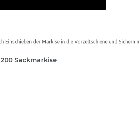
 Einschieben der Markise in die Vorzeltschiene und Sichern m
1200 Sackmarkise