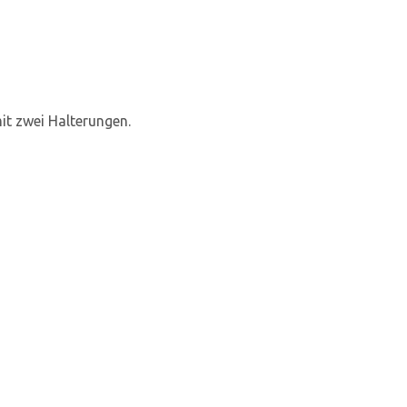
it zwei Halterungen.