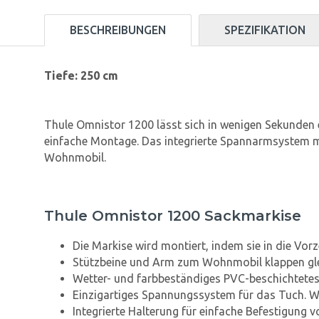
BESCHREIBUNGEN
SPEZIFIKATION
Tiefe: 250 cm
Thule Omnistor 1200 lässt sich in wenigen Sekunden 
einfache Montage. Das integrierte Spannarmsystem mi
Wohnmobil.
Thule Omnistor 1200 Sackmarkise
Die Markise wird montiert, indem sie in die Vorz
Stützbeine und Arm zum Wohnmobil klappen glei
Wetter- und farbbeständiges PVC-beschichtetes
Einzigartiges Spannungssystem für das Tuch. Wi
Integrierte Halterung für einfache Befestigung 