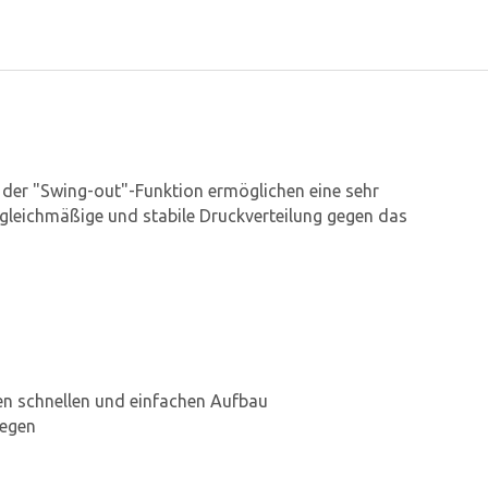
 der "Swing-out"-Funktion ermöglichen eine sehr
gleichmäßige und stabile Druckverteilung gegen das
en schnellen und einfachen Aufbau
Regen