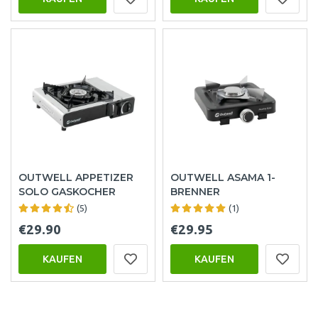
OUTWELL APPETIZER
OUTWELL ASAMA 1-
SOLO GASKOCHER
BRENNER
(5)
(1)
€29.90
€29.95
KAUFEN
KAUFEN