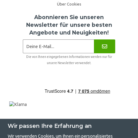
Über Cookies
Abonnieren Sie unseren
Newsletter für unsere besten
Angebote und Neuigkeiten!
Die von Ihnen eingegebenen Informationen werden nur für
unsere Newsletter verwendet.
Wir passen Ihre Erfahrung an
Wir verwenden Cookies, um Ihnen ein personalisiertes