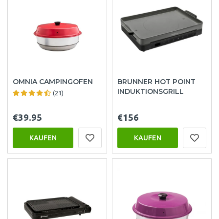
OMNIA CAMPINGOFEN
BRUNNER HOT POINT
INDUKTIONSGRILL
(21)
€39.95
€156
KAUFEN
KAUFEN