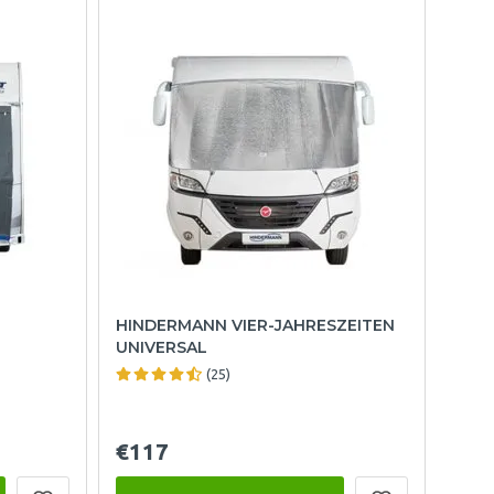
HINDERMANN VIER-JAHRESZEITEN
UNIVERSAL
(25)
€117