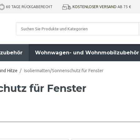
KOSTENLOSER VERSAND
AB 75 €
60 TAGE RÜCKGABERECHT
zubehör
Wohnwagen- und Wohnmobilzubehör
und Hitze
/
Isoliermatten/Sonnenschutz für Fenster
hutz für Fenster