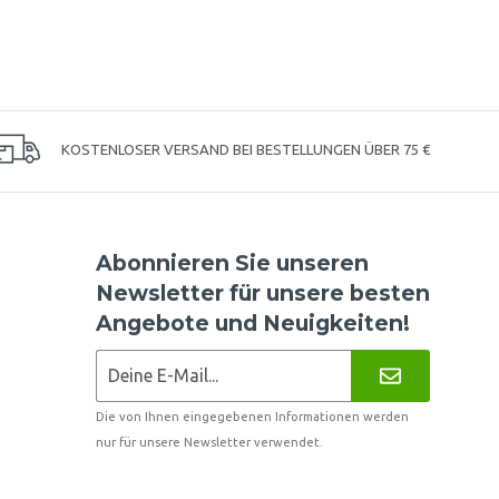
KOSTENLOSER VERSAND BEI BESTELLUNGEN ÜBER 75 €
Abonnieren Sie unseren
Newsletter für unsere besten
Angebote und Neuigkeiten!
Die von Ihnen eingegebenen Informationen werden
nur für unsere Newsletter verwendet.