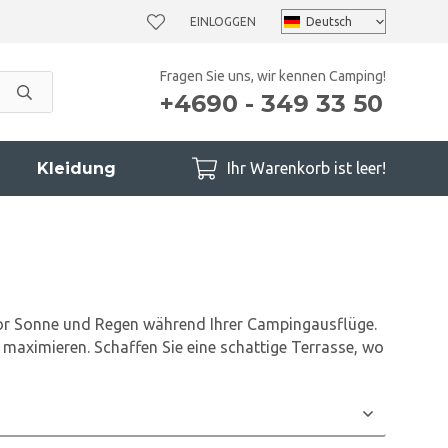
EINLOGGEN
Fragen Sie uns, wir kennen Camping!
+4690 - 349 33 50
Kleidung
Ihr Warenkorb ist leer!
vor Sonne und Regen während Ihrer Campingausflüge.
 maximieren. Schaffen Sie eine schattige Terrasse, wo