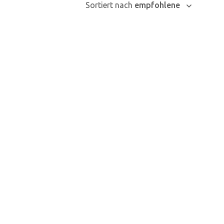
Sortiert nach
empfohlene