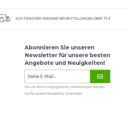
KOSTENLOSER VERSAND BEI BESTELLUNGEN ÜBER 75 €
Abonnieren Sie unseren
Newsletter für unsere besten
Angebote und Neuigkeiten!
Die von Ihnen eingegebenen Informationen werden
nur für unsere Newsletter verwendet.