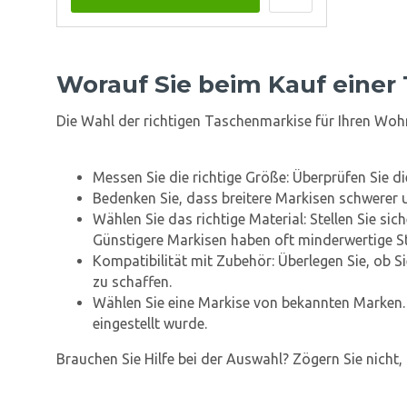
Worauf Sie beim Kauf einer
Die Wahl der richtigen Taschenmarkise für Ihren Woh
Messen Sie die richtige Größe: Überprüfen Sie 
Bedenken Sie, dass breitere Markisen schwerer u
Wählen Sie das richtige Material: Stellen Sie si
Günstigere Markisen haben oft minderwertige St
Kompatibilität mit Zubehör: Überlegen Sie, ob
zu schaffen.
Wählen Sie eine Markise von bekannten Marken. E
eingestellt wurde.
Brauchen Sie Hilfe bei der Auswahl? Zögern Sie nicht, 