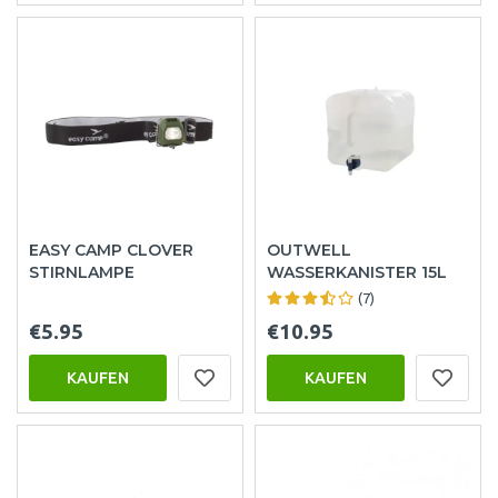
EASY CAMP CLOVER
OUTWELL
STIRNLAMPE
WASSERKANISTER 15L
(7)
€5.95
€10.95
KAUFEN
KAUFEN