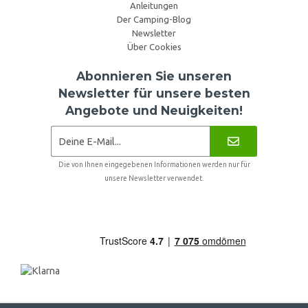
Anleitungen
Der Camping-Blog
Newsletter
Über Cookies
Abonnieren Sie unseren
Newsletter für unsere besten
Angebote und Neuigkeiten!
Die von Ihnen eingegebenen Informationen werden nur für
unsere Newsletter verwendet.