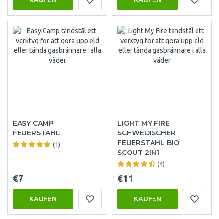
EASY CAMP
LIGHT MY FIRE
FEUERSTAHL
SCHWEDISCHER
FEUERSTAHL BIO
(1)
SCOUT 2IN1
(4)
€7
€11
KAUFEN
KAUFEN