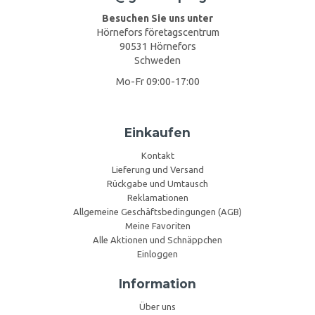
Besuchen Sie uns unter
Hörnefors företagscentrum
90531 Hörnefors
Schweden
Mo-Fr 09:00-17:00
Einkaufen
Kontakt
Lieferung und Versand
Rückgabe und Umtausch
Reklamationen
Allgemeine Geschäftsbedingungen (AGB)
Meine Favoriten
Alle Aktionen und Schnäppchen
Einloggen
Information
Über uns