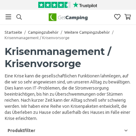
Startseite
/
Campingzubehör
/
Weitere Campingzubehör
/
Krisenmanagement / Krisenvorsorge
Krisenmanagement /
Krisenvorsorge
Eine Krise kann die gesellschaftlichen Funktionen lahmlegen, auf
die wir so sehr angewiesen sind, um unseren Alltag zu bewältigen.
Dies kann von IT-Problemen, die die Stromversorgung
beeinträchtigen, bis hin zu Überschwemmungen oder Stürmen
reichen. Nach kurzer Zeit kann der Alltag schnell sehr schwierig
werden. Wir haben eine Reihe von Krisenpaketen entwickelt, die
das Überleben zu Hause oder außerhalb des Hauses im Falle einer
Krise erleichtern.
Produktfilter