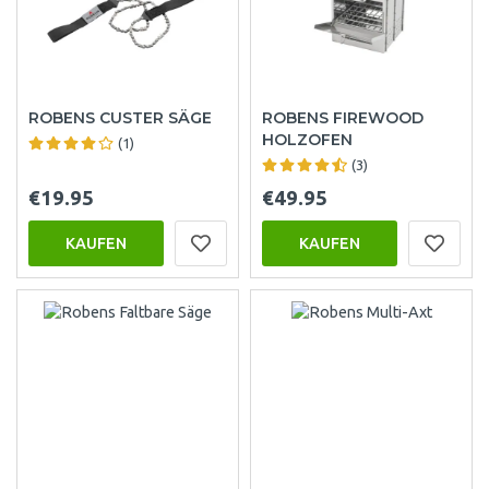
ROBENS CUSTER SÄGE
ROBENS FIREWOOD
HOLZOFEN
(1)
(3)
€19.95
€49.95
KAUFEN
KAUFEN