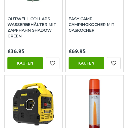
OUTWELL COLLAPS
EASY CAMP
WASSERBEHÄLTER MIT
CAMPINGKOCHER MIT
ZAPFHAHN SHADOW
GASKOCHER
GREEN
€36.95
€69.95
KAUFEN
KAUFEN