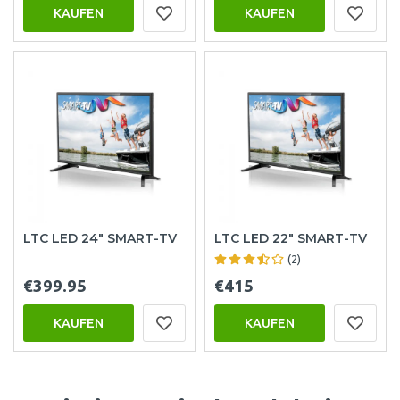
KAUFEN
KAUFEN
LTC LED 24" SMART-TV
LTC LED 22" SMART-TV
(2)
€399.95
€415
KAUFEN
KAUFEN