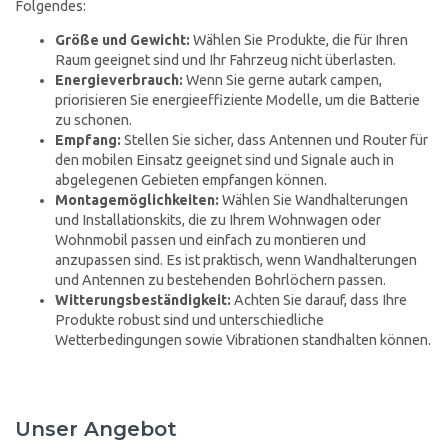
Folgendes:
Größe und Gewicht:
Wählen Sie Produkte, die für Ihren
Raum geeignet sind und Ihr Fahrzeug nicht überlasten.
Energieverbrauch:
Wenn Sie gerne autark campen,
priorisieren Sie energieeffiziente Modelle, um die Batterie
zu schonen.
Empfang:
Stellen Sie sicher, dass Antennen und Router für
den mobilen Einsatz geeignet sind und Signale auch in
abgelegenen Gebieten empfangen können.
Montagemöglichkeiten:
Wählen Sie Wandhalterungen
und Installationskits, die zu Ihrem Wohnwagen oder
Wohnmobil passen und einfach zu montieren und
anzupassen sind. Es ist praktisch, wenn Wandhalterungen
und Antennen zu bestehenden Bohrlöchern passen.
Witterungsbeständigkeit:
Achten Sie darauf, dass Ihre
Produkte robust sind und unterschiedliche
Wetterbedingungen sowie Vibrationen standhalten können.
Unser Angebot