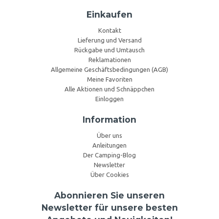
Einkaufen
Kontakt
Lieferung und Versand
Rückgabe und Umtausch
Reklamationen
Allgemeine Geschäftsbedingungen (AGB)
Meine Favoriten
Alle Aktionen und Schnäppchen
Einloggen
Information
Über uns
Anleitungen
Der Camping-Blog
Newsletter
Über Cookies
Abonnieren Sie unseren
Newsletter für unsere besten