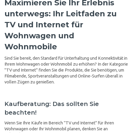
Maximieren Sie Ihr Erlebnis
unterwegs: Ihr Leitfaden zu
TV und Internet für
Wohnwagen und
Wohnmobile
Sind Sie bereit, den Standard für Unterhaltung und Konnektivität in
Ihrem Wohnwagen oder Wohnmobil zu erhöhen? In der Kategorie
"TV und Internet" finden Sie die Produkte, die Sie benötigen, um
Filmabende, Sportveranstaltungen und Online-Surfen überall in
vollen Zügen zu genießen.
Kaufberatung: Das sollten Sie
beachten!
Wenn Sie Ihre Käufe im Bereich "TV und Internet" für Ihren
Wohnwagen oder Ihr Wohnmobil planen, denken Sie an