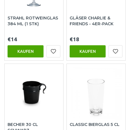
STRAHL ROTWEINGLAS
GLÄSER CHARLIE &
384 ML (1 STK)
FRIENDS - 4ER-PACK
€14
€18
KAUFEN
KAUFEN
BECHER 30 CL
CLASSIC BIERGLAS 5 CL