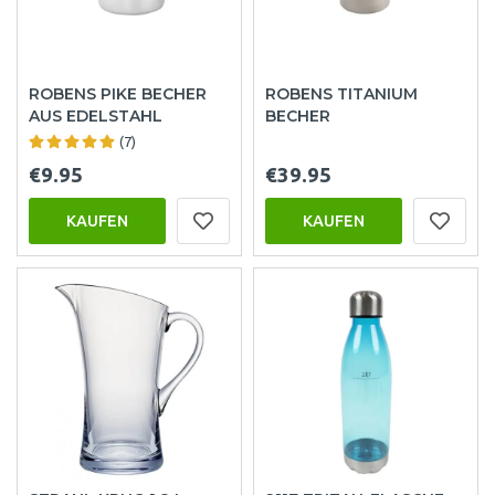
ROBENS PIKE BECHER
ROBENS TITANIUM
AUS EDELSTAHL
BECHER
(7)
€9.95
€39.95
KAUFEN
KAUFEN