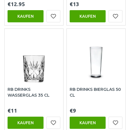
€12.95
€13
KAUFEN
KAUFEN
RB DRINKS
RB DRINKS BIERGLAS 50
WASSERGLAS 35 CL
CL
€11
€9
KAUFEN
KAUFEN