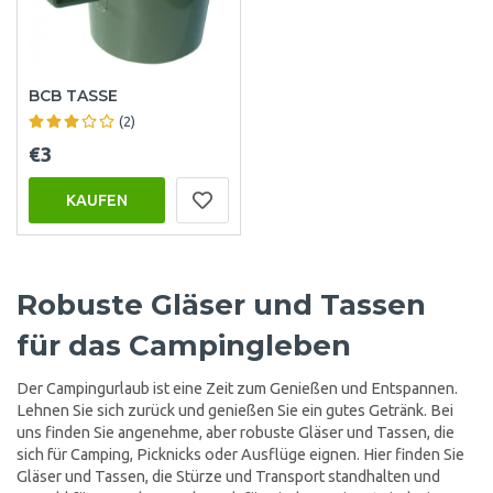
BCB TASSE
(2)
€3
KAUFEN
Robuste Gläser und Tassen
für das Campingleben
Der Campingurlaub ist eine Zeit zum Genießen und Entspannen.
Lehnen Sie sich zurück und genießen Sie ein gutes Getränk. Bei
uns finden Sie angenehme, aber robuste Gläser und Tassen, die
sich für Camping, Picknicks oder Ausflüge eignen. Hier finden Sie
Gläser und Tassen, die Stürze und Transport standhalten und