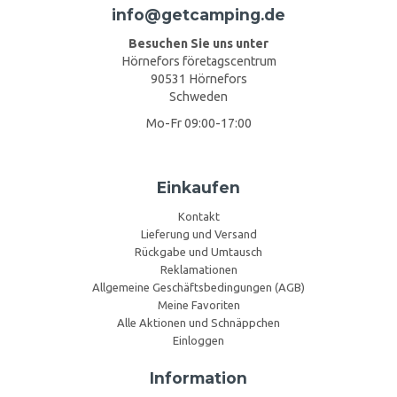
info@getcamping.de
Besuchen Sie uns unter
Hörnefors företagscentrum
90531 Hörnefors
Schweden
Mo-Fr 09:00-17:00
Einkaufen
Kontakt
Lieferung und Versand
Rückgabe und Umtausch
Reklamationen
Allgemeine Geschäftsbedingungen (AGB)
Meine Favoriten
Alle Aktionen und Schnäppchen
Einloggen
Information