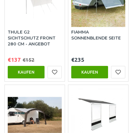
THULE G2
FIAMMA
SICHTSCHUTZ FRONT
SONNENBLENDE SEITE
280 CM - ANGEBOT
€137
€235
€152
KAUFEN
KAUFEN