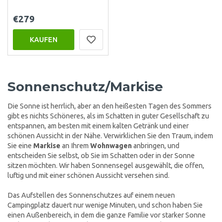
€279
KAUFEN
Sonnenschutz/Markise
Die Sonne ist herrlich, aber an den heißesten Tagen des Sommers
gibt es nichts Schöneres, als im Schatten in guter Gesellschaft zu
entspannen, am besten mit einem kalten Getränk und einer
schönen Aussicht in der Nähe. Verwirklichen Sie den Traum, indem
Sie eine
Markise
an Ihrem
Wohnwagen
anbringen, und
entscheiden Sie selbst, ob Sie im Schatten oder in der Sonne
sitzen möchten. Wir haben Sonnensegel ausgewählt, die offen,
luftig und mit einer schönen Aussicht versehen sind.
Das Aufstellen des Sonnenschutzes auf einem neuen
Campingplatz dauert nur wenige Minuten, und schon haben Sie
einen Außenbereich, in dem die ganze Familie vor starker Sonne