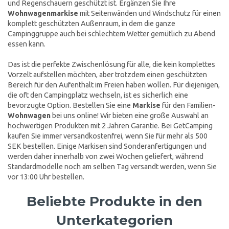
und Regenschauern geschützt ist. Ergänzen Sie Ihre
Wohnwagenmarkise
mit Seitenwänden und Windschutz für einen
komplett geschützten Außenraum, in dem die ganze
Campinggruppe auch bei schlechtem Wetter gemütlich zu Abend
essen kann.
Das ist die perfekte Zwischenlösung für alle, die kein komplettes
Vorzelt aufstellen möchten, aber trotzdem einen geschützten
Bereich für den Aufenthalt im Freien haben wollen. Für diejenigen,
die oft den Campingplatz wechseln, ist es sicherlich eine
bevorzugte Option. Bestellen Sie eine
Markise
für den Familien-
Wohnwagen
bei uns online! Wir bieten eine große Auswahl an
hochwertigen Produkten mit 2 Jahren Garantie. Bei GetCamping
kaufen Sie immer versandkostenfrei, wenn Sie für mehr als 500
SEK bestellen. Einige Markisen sind Sonderanfertigungen und
werden daher innerhalb von zwei Wochen geliefert, während
Standardmodelle noch am selben Tag versandt werden, wenn Sie
vor 13:00 Uhr bestellen.
Beliebte Produkte in den
Unterkategorien