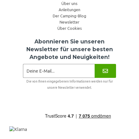
Über uns
Anleitungen
Der Camping-Blog
Newsletter
Über Cookies
Abonnieren Sie unseren
Newsletter für unsere besten
Angebote und Neuigkeiten!
Die von Ihnen eingegebenen Informationen werden nur für
unsere Newsletter verwendet.