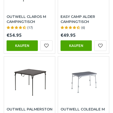
OUTWELL CLAROS M
EASY CAMP ALDER
CAMPINGTISCH
CAMPINGTISCH
(17)
(6)
€54.95
€49.95
KAUFEN
KAUFEN
OUTWELL PALMERSTON
OUTWELL COLEDALE M