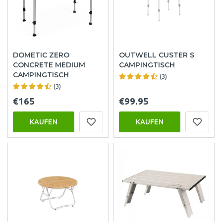
DOMETIC ZERO
OUTWELL CUSTER S
CONCRETE MEDIUM
CAMPINGTISCH
CAMPINGTISCH
(3)
(3)
€165
€99.95
KAUFEN
KAUFEN