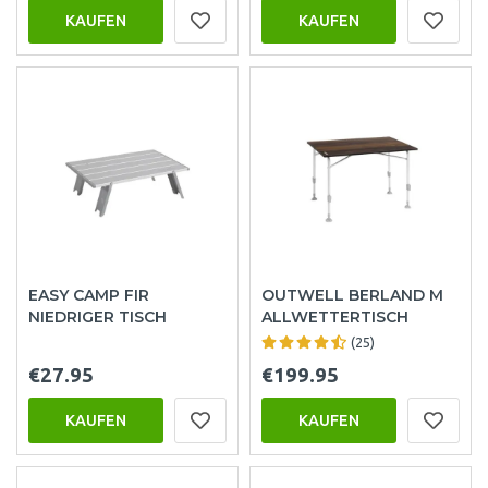
KAUFEN
KAUFEN
EASY CAMP FIR
OUTWELL BERLAND M
NIEDRIGER TISCH
ALLWETTERTISCH
(25)
€27.95
€199.95
KAUFEN
KAUFEN