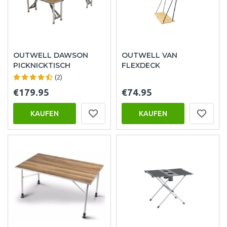
OUTWELL DAWSON
OUTWELL VAN
PICKNICKTISCH
FLEXDECK
(2)
€179.95
€74.95
KAUFEN
KAUFEN