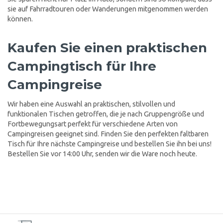
sie auf Fahrradtouren oder Wanderungen mitgenommen werden
können.
Kaufen Sie einen praktischen
Campingtisch für Ihre
Campingreise
Wir haben eine Auswahl an praktischen, stilvollen und
funktionalen Tischen getroffen, die je nach Gruppengröße und
Fortbewegungsart perfekt für verschiedene Arten von
Campingreisen geeignet sind. Finden Sie den perfekten faltbaren
Tisch für Ihre nächste Campingreise und bestellen Sie ihn bei uns!
Bestellen Sie vor 14:00 Uhr, senden wir die Ware noch heute.