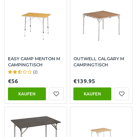
EASY CAMP MENTON M
OUTWELL CALGARY M
CAMPINGTISCH
CAMPINGTISCH
(2)
€56
€139.95
KAUFEN
KAUFEN