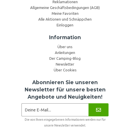
Reklamationen
Allgemeine Geschäftsbedingungen (AGB)
Meine Favoriten
Alle Aktionen und Schnäppchen
Einloggen
Information
Über uns
Anleitungen
Der Camping-Blog
Newsletter
Über Cookies
Abonnieren Sie unseren
Newsletter für unsere besten
Angebote und Neuigkeiten!
Die von Ihnen eingegebenen Informationen werden nur für
unsere Newsletter verwendet.