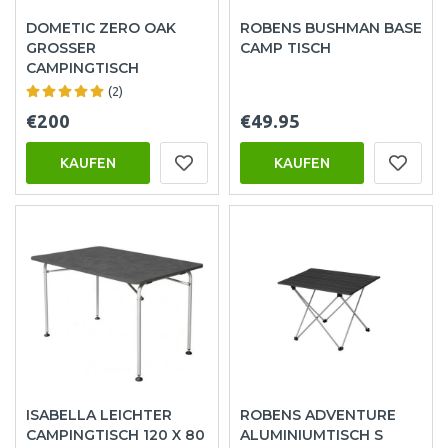
DOMETIC ZERO OAK
ROBENS BUSHMAN BASE
GROSSER C
CAMP TISCH
AMPINGTISCH
(2)
€200
€49.95
KAUFEN
KAUFEN
ISABELLA LEICHTER
ROBENS ADVENTURE
CAMPINGTISCH 120 X 80
ALUMINIUMTISCH S