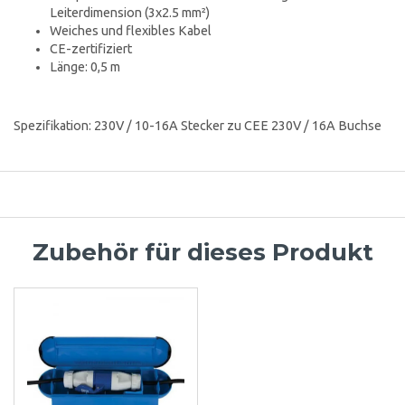
Leiterdimension (3x2.5 mm²)
Weiches und flexibles Kabel
CE-zertifiziert
Länge: 0,5 m
Spezifikation: 230V / 10-16A Stecker zu CEE 230V / 16A Buchse
Zubehör für dieses Produkt