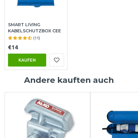
SMART LIVING
KABELSCHUTZBOX CEE
(11)
€14
KAUFEN
Andere kauften auch