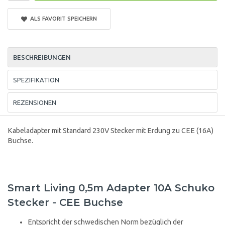
ALS FAVORIT SPEICHERN
BESCHREIBUNGEN
SPEZIFIKATION
REZENSIONEN
Kabeladapter mit Standard 230V Stecker mit Erdung zu CEE (16A)
Buchse.
Smart Living 0,5m Adapter 10A Schuko
Stecker - CEE Buchse
Entspricht der schwedischen Norm bezüglich der