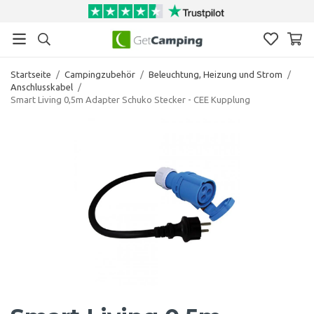
Startseite
/
Campingzubehör
/
Beleuchtung, Heizung und Strom
/
Anschlusskabel
/
Smart Living 0,5m Adapter Schuko Stecker - CEE Kupplung