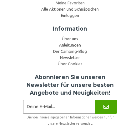
Meine Favoriten
Alle Aktionen und Schnäppchen
Einloggen
Information
Über uns
Anleitungen
Der Camping-Blog
Newsletter
Über Cookies
Abonnieren Sie unseren
Newsletter für unsere besten
Angebote und Neuigkeiten!
Die von Ihnen eingegebenen Informationen werden nur für
unsere Newsletter verwendet.