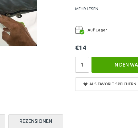
MEHR LESEN
Auf Lager
€14
IN DEN W
ALS FAVORIT SPEICHERN
REZENSIONEN