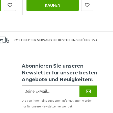
KAUFEN
KOSTENLOSER VERSAND BEI BESTELLUNGEN ÜBER 75 €
Abonnieren Sie unseren
Newsletter für unsere besten
Angebote und Neuigkeiten!
Die von Ihnen eingegebenen Informationen werden
nur für unsere Newsletter verwendet.