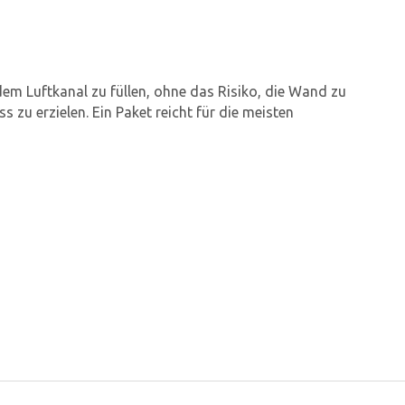
m Luftkanal zu füllen, ohne das Risiko, die Wand zu
zu erzielen. Ein Paket reicht für die meisten