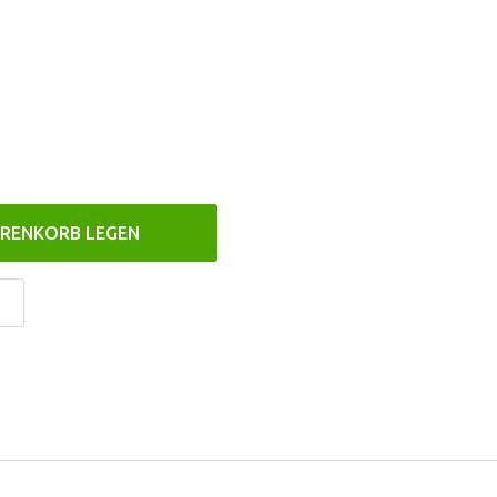
ARENKORB LEGEN