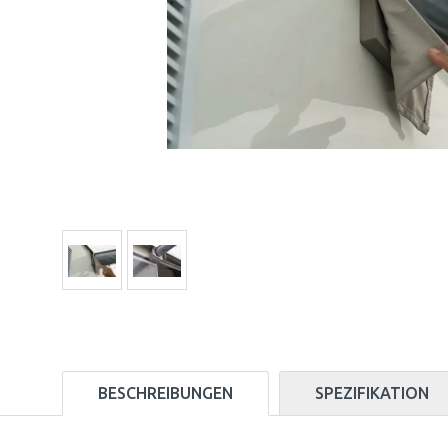
BESCHREIBUNGEN
SPEZIFIKATION