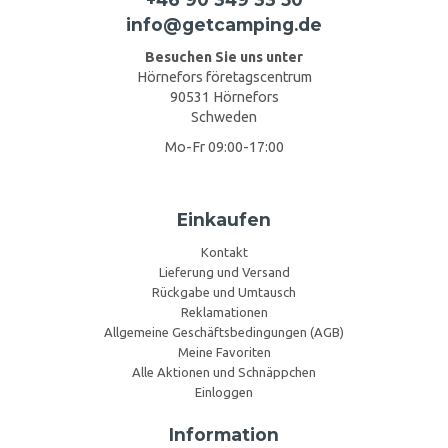
info@getcamping.de
Besuchen Sie uns unter
Hörnefors företagscentrum
90531 Hörnefors
Schweden
Mo-Fr 09:00-17:00
Einkaufen
Kontakt
Lieferung und Versand
Rückgabe und Umtausch
Reklamationen
Allgemeine Geschäftsbedingungen (AGB)
Meine Favoriten
Alle Aktionen und Schnäppchen
Einloggen
Information