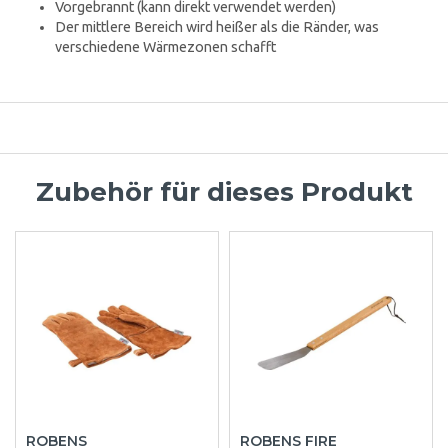
Vorgebrannt (kann direkt verwendet werden)
Der mittlere Bereich wird heißer als die Ränder, was
verschiedene Wärmezonen schafft
Zubehör für dieses Produkt
ROBENS
ROBENS FIRE