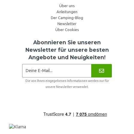
Über uns
Anleitungen
Der Camping-Blog
Newsletter
Über Cookies
Abonnieren Sie unseren
Newsletter für unsere besten
Angebote und Neuigkeiten!
Die von Ihnen eingegebenen Informationen werden nur für
unsere Newsletter verwendet.