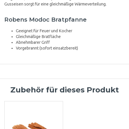
Gusseisen sorgt für eine gleichmäßige Wärmeverteilung.
Robens Modoc Bratpfanne
Geeignet für Feuer und Kocher
Gleichmäßige Bratfläche
Abnehmbarer Griff
Vorgebrannt (sofort einsatzbereit)
Zubehör für dieses Produkt