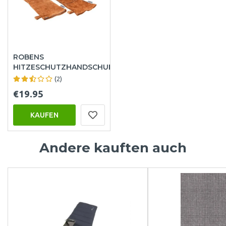
ROBENS
HITZESCHUTZHANDSCHUHE
(2)
€19.95
KAUFEN
Andere kauften auch