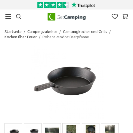
Startseite
/
Campingzubehör
/
Campingkocher und Grills
/
Kochen über Feuer
/
Robens Modoc Bratpfanne