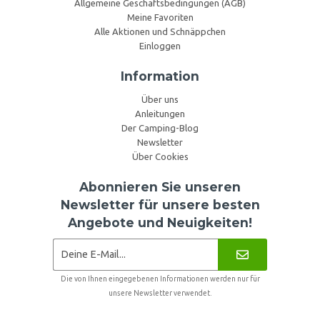
Allgemeine Geschäftsbedingungen (AGB)
Meine Favoriten
Alle Aktionen und Schnäppchen
Einloggen
Information
Über uns
Anleitungen
Der Camping-Blog
Newsletter
Über Cookies
Abonnieren Sie unseren
Newsletter für unsere besten
Angebote und Neuigkeiten!
Die von Ihnen eingegebenen Informationen werden nur für
unsere Newsletter verwendet.