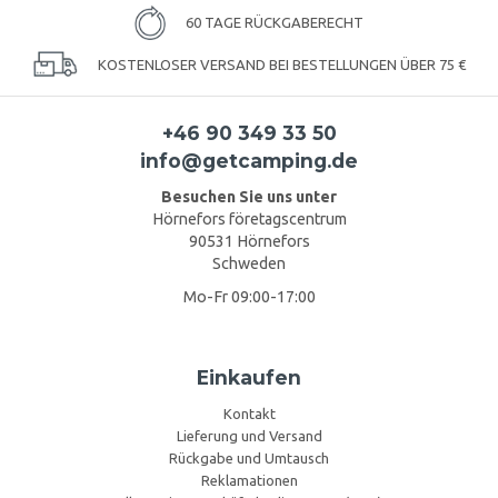
60 TAGE RÜCKGABERECHT
KOSTENLOSER VERSAND BEI BESTELLUNGEN ÜBER 75 €
+46 90 349 33 50
info@getcamping.de
Besuchen Sie uns unter
Hörnefors företagscentrum
90531 Hörnefors
Schweden
Mo-Fr 09:00-17:00
Einkaufen
Kontakt
Lieferung und Versand
Rückgabe und Umtausch
Reklamationen