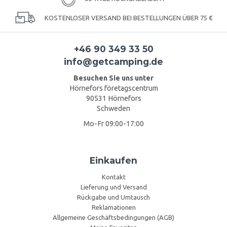
KOSTENLOSER VERSAND BEI BESTELLUNGEN ÜBER 75 €
+46 90 349 33 50
info@getcamping.de
Besuchen Sie uns unter
Hörnefors företagscentrum
90531 Hörnefors
Schweden
Mo-Fr 09:00-17:00
Einkaufen
Kontakt
Lieferung und Versand
Rückgabe und Umtausch
Reklamationen
Allgemeine Geschäftsbedingungen (AGB)