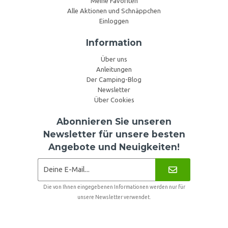
Meine Favoriten
Alle Aktionen und Schnäppchen
Einloggen
Information
Über uns
Anleitungen
Der Camping-Blog
Newsletter
Über Cookies
Abonnieren Sie unseren
Newsletter für unsere besten
Angebote und Neuigkeiten!
Die von Ihnen eingegebenen Informationen werden nur für
unsere Newsletter verwendet.