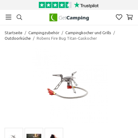
Startseite
/
Campingzubehör
/
Campingkocher und Grills
/
Outdoorküche
/
Robens Fire Bug Titan-Gaskocher