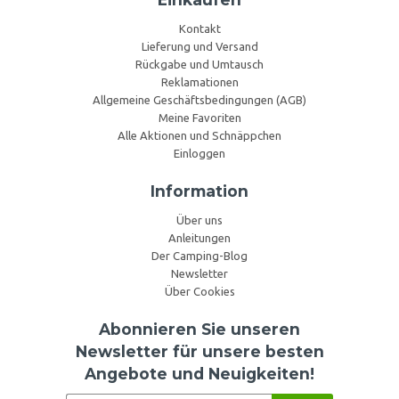
Kontakt
Lieferung und Versand
Rückgabe und Umtausch
Reklamationen
Allgemeine Geschäftsbedingungen (AGB)
Meine Favoriten
Alle Aktionen und Schnäppchen
Einloggen
Information
Über uns
Anleitungen
Der Camping-Blog
Newsletter
Über Cookies
Abonnieren Sie unseren
Newsletter für unsere besten
Angebote und Neuigkeiten!