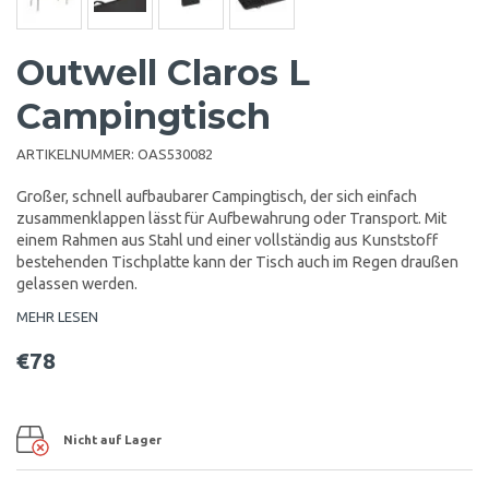
Outwell Claros L
Campingtisch
ARTIKELNUMMER:
OAS530082
Großer, schnell aufbaubarer Campingtisch, der sich einfach
zusammenklappen lässt für Aufbewahrung oder Transport. Mit
einem Rahmen aus Stahl und einer vollständig aus Kunststoff
bestehenden Tischplatte kann der Tisch auch im Regen draußen
gelassen werden.
MEHR LESEN
€78
Nicht auf Lager