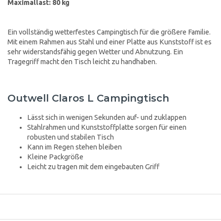
Maximallast: 80 kg
Ein vollständig wetterfestes Campingtisch für die größere Familie.
Mit einem Rahmen aus Stahl und einer Platte aus Kunststoff ist es
sehr widerstandsfähig gegen Wetter und Abnutzung. Ein
Tragegriff macht den Tisch leicht zu handhaben.
Outwell Claros L Campingtisch
Lässt sich in wenigen Sekunden auf- und zuklappen
Stahlrahmen und Kunststoffplatte sorgen für einen
robusten und stabilen Tisch
Kann im Regen stehen bleiben
Kleine Packgröße
Leicht zu tragen mit dem eingebauten Griff