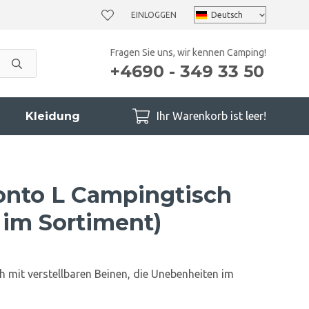
EINLOGGEN
Fragen Sie uns, wir kennen Camping!
+4690 - 349 33 50
Kleidung
Ihr Warenkorb ist leer!
onto L Campingtisch
 im Sortiment)
h mit verstellbaren Beinen, die Unebenheiten im