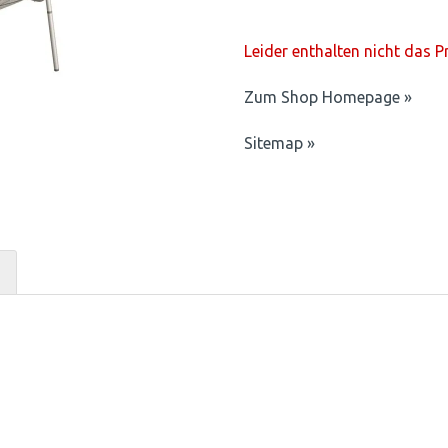
Leider enthalten nicht das 
Zum Shop Homepage »
Sitemap »