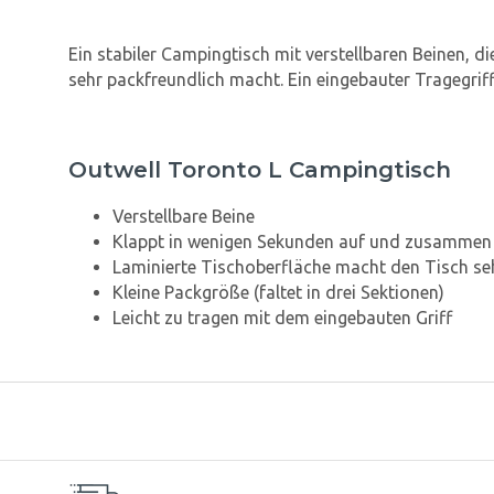
Ein stabiler Campingtisch mit verstellbaren Beinen, di
sehr packfreundlich macht. Ein eingebauter Tragegriff
Outwell Toronto L Campingtisch
Verstellbare Beine
Klappt in wenigen Sekunden auf und zusammen
Laminierte Tischoberfläche macht den Tisch se
Kleine Packgröße (faltet in drei Sektionen)
Leicht zu tragen mit dem eingebauten Griff