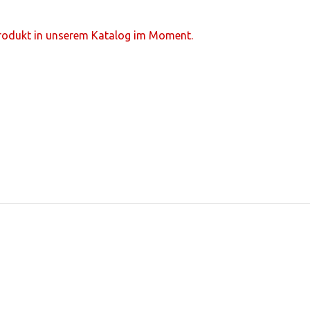
Produkt in unserem Katalog im Moment.