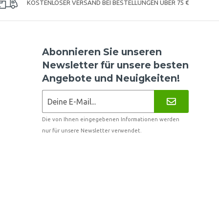
KOSTENLOSER VERSAND BEI BESTELLUNGEN ÜBER 75 €
Abonnieren Sie unseren
Newsletter für unsere besten
Angebote und Neuigkeiten!
Die von Ihnen eingegebenen Informationen werden
nur für unsere Newsletter verwendet.