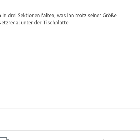
 in drei Sektionen falten, was ihn trotz seiner Größe
etzregal unter der Tischplatte.