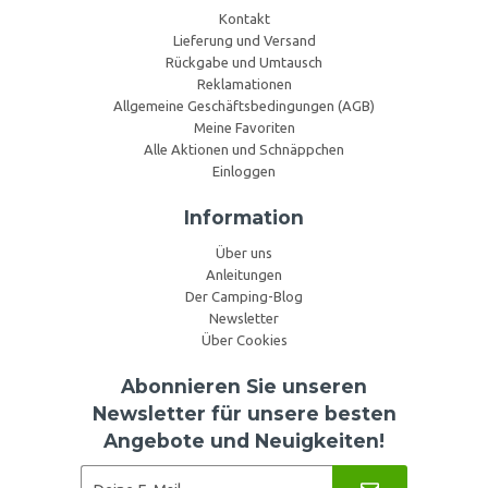
Kontakt
Lieferung und Versand
Rückgabe und Umtausch
Reklamationen
Allgemeine Geschäftsbedingungen (AGB)
Meine Favoriten
Alle Aktionen und Schnäppchen
Einloggen
Information
Über uns
Anleitungen
Der Camping-Blog
Newsletter
Über Cookies
Abonnieren Sie unseren
Newsletter für unsere besten
Angebote und Neuigkeiten!