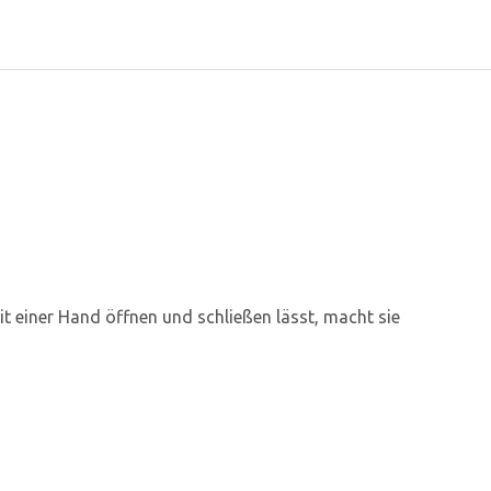
it einer Hand öffnen und schließen lässt, macht sie