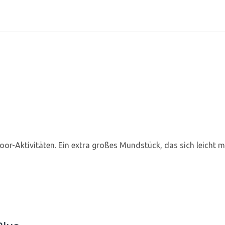
or-Aktivitäten. Ein extra großes Mundstück, das sich leicht m