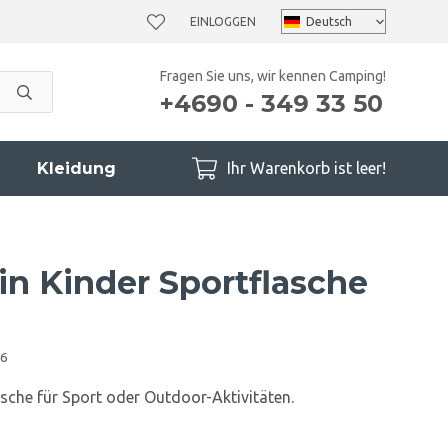
EINLOGGEN
Fragen Sie uns, wir kennen Camping!
+4690 - 349 33 50
Kleidung
Ihr Warenkorb ist leer!
in Kinder Sportflasche
6
asche für Sport oder Outdoor-Aktivitäten.