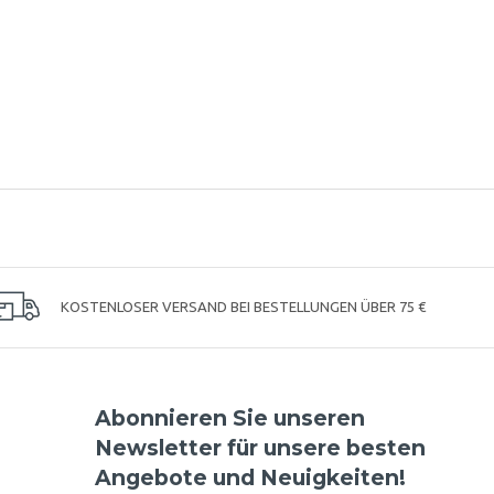
KOSTENLOSER VERSAND BEI BESTELLUNGEN ÜBER 75 €
Abonnieren Sie unseren
Newsletter für unsere besten
Angebote und Neuigkeiten!