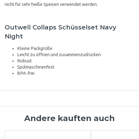
nicht für sehr heiße Speisen verwendet werden.
Outwell Collaps Schüsselset Navy
Night
Kleine Packgröße
Leicht zu öffnen und zusammenzudrücken
Robust
Spülmaschinenfest
BPA-frei
Andere kauften auch