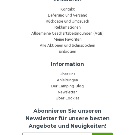
Kontakt
Lieferung und Versand
Rückgabe und Umtausch
Reklamationen
Allgemeine Geschäftsbedingungen (AGB)
Meine Favoriten
Alle Aktionen und Schnäppchen
Einloggen
Information
Über uns
Anleitungen
Der Camping-Blog
Newsletter
Über Cookies
Abonnieren Sie unseren
Newsletter für unsere besten
Angebote und Neuigkeiten!