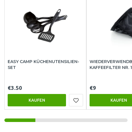
EASY CAMP KÜCHENUTENSILIEN-
WIEDERVERWENDB
SET
KAFFEEFILTER NR. 1
€3.50
€9
KAUFEN
KAUFEN