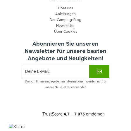
Über uns
Anleitungen
Der Camping-Blog
Newsletter
Über Cookies
Abonnieren Sie unseren
Newsletter für unsere besten
Angebote und Neuigkeiten!
Die von Ihnen eingegebenen Informationen werden nur für
unsere Newsletter verwendet.