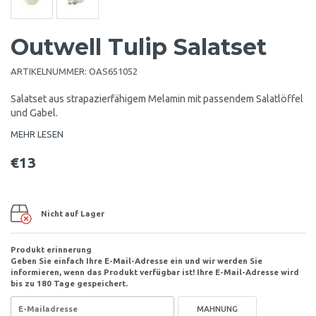
Outwell Tulip Salatset
ARTIKELNUMMER:
OAS651052
Salatset aus strapazierfähigem Melamin mit passendem Salatlöffel
und Gabel.
MEHR LESEN
€13
Nicht auf Lager
Produkt erinnerung
Geben Sie einfach Ihre E-Mail-Adresse ein und wir werden Sie
informieren, wenn das Produkt verfügbar ist! Ihre E-Mail-Adresse wird
bis zu 180 Tage gespeichert.
MAHNUNG