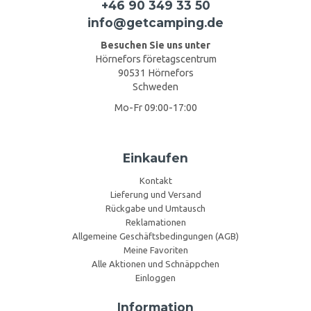
+46 90 349 33 50
info@getcamping.de
Besuchen Sie uns unter
Hörnefors företagscentrum
90531 Hörnefors
Schweden
Mo-Fr 09:00-17:00
Einkaufen
Kontakt
Lieferung und Versand
Rückgabe und Umtausch
Reklamationen
Allgemeine Geschäftsbedingungen (AGB)
Meine Favoriten
Alle Aktionen und Schnäppchen
Einloggen
Information