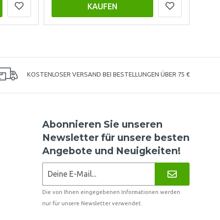
KAUFEN
KOSTENLOSER VERSAND BEI BESTELLUNGEN ÜBER 75 €
Abonnieren Sie unseren
Newsletter für unsere besten
Angebote und Neuigkeiten!
Die von Ihnen eingegebenen Informationen werden
nur für unsere Newsletter verwendet.