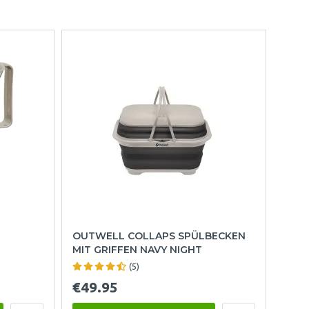
OUTWELL COLLAPS SPÜLBECKEN
MIT GRIFFEN NAVY NIGHT
(5)
€49.95