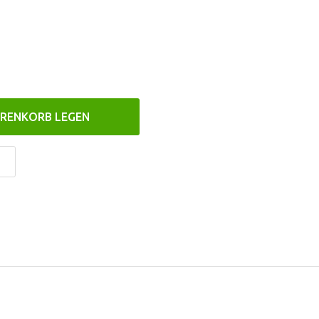
ARENKORB LEGEN