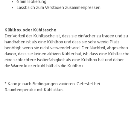
6 mm Isolierung
Lässt sich zum Verstauen zusammenpressen
Kühlbox oder Kühltasche
Der Vorteil der Kühltasche ist, dass sie einfacher zu tragen und zu
handhaben ist als eine Kühlbox und dass sie sehr wenig Platz
benötigt, wenn sie nicht verwendet wird. Der Nachteil, abgesehen
davon, dass sie keinen aktiven Kühler hat, ist, dass eine Kühltasche
eine schlechtere Isolierfähigkeit als eine Kühlbox hat und daher
die Waren kürzer kühl hält als die Kühlbox.
* Kann je nach Bedingungen variieren. Getestet bei
Raumtemperatur mit Kühlakkus.