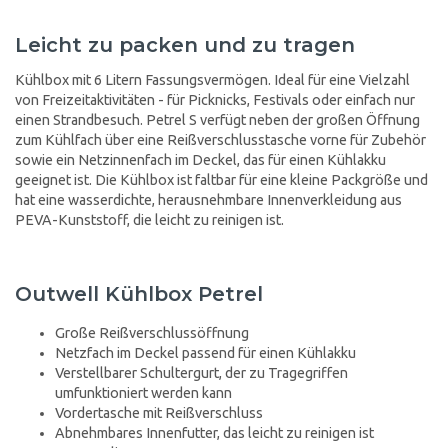
Leicht zu packen und zu tragen
Kühlbox mit 6 Litern Fassungsvermögen. Ideal für eine Vielzahl
von Freizeitaktivitäten - für Picknicks, Festivals oder einfach nur
einen Strandbesuch. Petrel S verfügt neben der großen Öffnung
zum Kühlfach über eine Reißverschlusstasche vorne für Zubehör
sowie ein Netzinnenfach im Deckel, das für einen Kühlakku
geeignet ist. Die Kühlbox ist faltbar für eine kleine Packgröße und
hat eine wasserdichte, herausnehmbare Innenverkleidung aus
PEVA-Kunststoff, die leicht zu reinigen ist.
Outwell Kühlbox Petrel
Große Reißverschlussöffnung
Netzfach im Deckel passend für einen Kühlakku
Verstellbarer Schultergurt, der zu Tragegriffen
umfunktioniert werden kann
Vordertasche mit Reißverschluss
Abnehmbares Innenfutter, das leicht zu reinigen ist