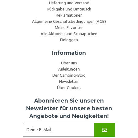
Lieferung und Versand
Rückgabe und Umtausch
Reklamationen
Allgemeine Geschäftsbedingungen (AGB)
Meine Favoriten
Alle Aktionen und Schnäppchen
Einloggen
Information
Über uns
Anleitungen
Der Camping-Blog
Newsletter
Über Cookies
Abonnieren Sie unseren
Newsletter für unsere besten
Angebote und Neuigkeiten!