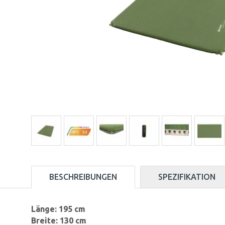
BESCHREIBUNGEN
SPEZIFIKATION
Länge: 195 cm
Breite: 130 cm