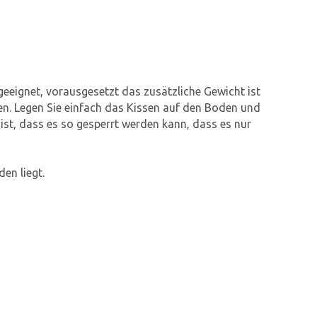
eeignet, vorausgesetzt das zusätzliche Gewicht ist
ssen. Legen Sie einfach das Kissen auf den Boden und
s ist, dass es so gesperrt werden kann, dass es nur
den liegt.