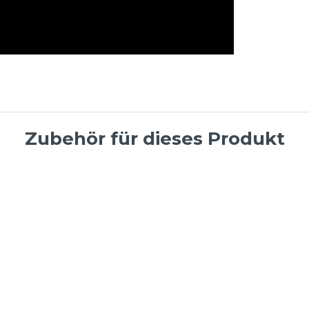
Zubehör für dieses Produkt