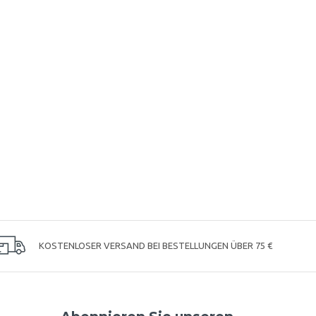
KOSTENLOSER VERSAND BEI BESTELLUNGEN ÜBER 75 €