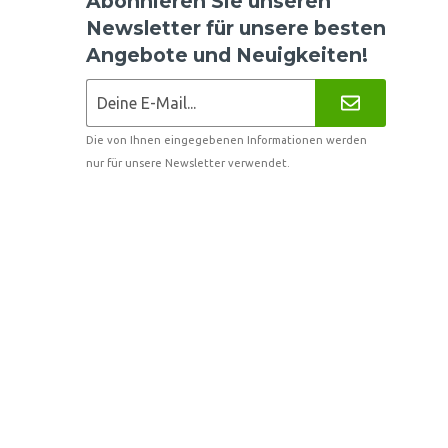
Abonnieren Sie unseren
Newsletter für unsere besten
Angebote und Neuigkeiten!
Die von Ihnen eingegebenen Informationen werden
nur für unsere Newsletter verwendet.