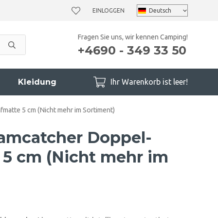
EINLOGGEN
Fragen Sie uns, wir kennen Camping!
+4690 - 349 33 50
Kleidung
Ihr Warenkorb ist leer!
matte 5 cm (Nicht mehr im Sortiment)
amcatcher Doppel-
 5 cm (Nicht mehr im