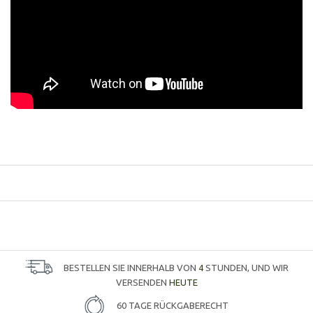
BESTELLEN SIE INNERHALB VON
4
STUNDEN, UND WIR
VERSENDEN
HEUTE
60 TAGE RÜCKGABERECHT