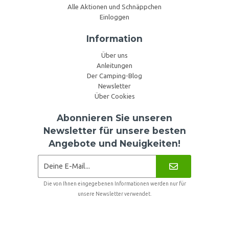
Alle Aktionen und Schnäppchen
Einloggen
Information
Über uns
Anleitungen
Der Camping-Blog
Newsletter
Über Cookies
Abonnieren Sie unseren
Newsletter für unsere besten
Angebote und Neuigkeiten!
Die von Ihnen eingegebenen Informationen werden nur für
unsere Newsletter verwendet.