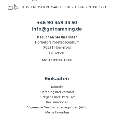
KOSTENLOSER VERSAND BEI BESTELLUNGEN ÜBER 75 €
+46 90 349 33 50
info@getcamping.de
Besuchen Sie uns unter
Hörnefors företagscentrum
90531 Hörnefors
Schweden
Mo-Fr 09:00-17:00
Einkaufen
Kontakt
Lieferung und Versand
Rückgabe und Umtausch
Reklamationen
Allgemeine Geschäftsbedingungen (AGB)
Meine Favoriten