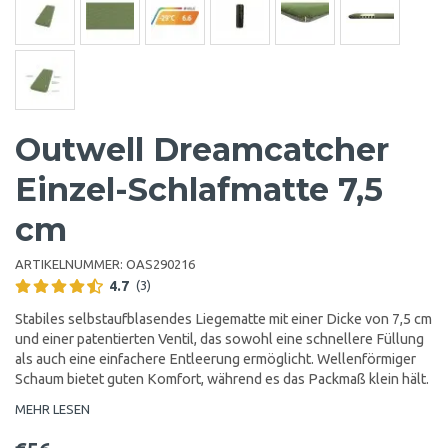
Outwell Dreamcatcher
Einzel-Schlafmatte 7,5
cm
ARTIKELNUMMER:
OAS290216
4.7
(3)
Stabiles selbstaufblasendes Liegematte mit einer Dicke von 7,5 cm
und einer patentierten Ventil, das sowohl eine schnellere Füllung
als auch eine einfachere Entleerung ermöglicht. Wellenförmiger
Schaum bietet guten Komfort, während es das Packmaß klein hält.
MEHR LESEN