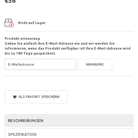
€56
Nicht auf Lager
Produkt erinnerung
Geben Sie einfach Ihre E-Mail-Adresse ein und wir werden Sie
informieren, wenn das Produkt verfügbar ist! Ihre E-Mail-Adresse wird
bis zu 180 Tage gespeichert.
MAHNUNG
ALS FAVORIT SPEICHERN
BESCHREIBUNGEN
SPEZIFIKATION