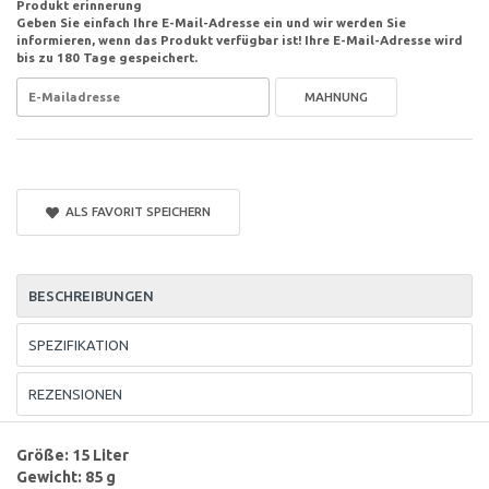
Produkt erinnerung
Geben Sie einfach Ihre E-Mail-Adresse ein und wir werden Sie
informieren, wenn das Produkt verfügbar ist! Ihre E-Mail-Adresse wird
bis zu 180 Tage gespeichert.
MAHNUNG
ALS FAVORIT SPEICHERN
BESCHREIBUNGEN
SPEZIFIKATION
REZENSIONEN
Größe: 15 Liter
Gewicht: 85 g