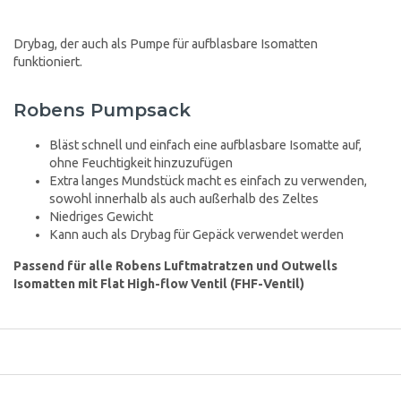
Drybag, der auch als Pumpe für aufblasbare Isomatten
funktioniert.
Robens Pumpsack
Bläst schnell und einfach eine aufblasbare Isomatte auf,
ohne Feuchtigkeit hinzuzufügen
Extra langes Mundstück macht es einfach zu verwenden,
sowohl innerhalb als auch außerhalb des Zeltes
Niedriges Gewicht
Kann auch als Drybag für Gepäck verwendet werden
Passend für alle Robens Luftmatratzen und Outwells
Isomatten mit Flat High-flow Ventil (FHF-Ventil)