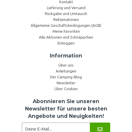
Kontakt
Lieferung und Versand
Rückgabe und Umtausch
Reklamationen
Allgemeine Geschäftsbedingungen (AGB)
Meine Favoriten
Alle Aktionen und Schnäppchen
Einloggen
Information
Über uns
Anleitungen
Der Camping-Blog
Newsletter
Über Cookies
Abonnieren Sie unseren
Newsletter für unsere besten
Angebote und Neuigkeiten!