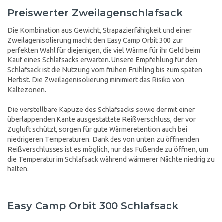
Preiswerter Zweilagenschlafsack
Die Kombination aus Gewicht, Strapazierfähigkeit und einer
Zweilagenisolierung macht den Easy Camp Orbit 300 zur
perfekten Wahl für diejenigen, die viel Wärme für ihr Geld beim
Kauf eines Schlafsacks erwarten. Unsere Empfehlung für den
Schlafsack ist die Nutzung vom frühen Frühling bis zum späten
Herbst. Die Zweilagenisolierung minimiert das Risiko von
Kältezonen.
Die verstellbare Kapuze des Schlafsacks sowie der mit einer
überlappenden Kante ausgestattete Reißverschluss, der vor
Zugluft schützt, sorgen für gute Wärmeretention auch bei
niedrigeren Temperaturen. Dank des von unten zu öffnenden
Reißverschlusses ist es möglich, nur das Fußende zu öffnen, um
die Temperatur im Schlafsack während wärmerer Nächte niedrig zu
halten.
Easy Camp Orbit 300 Schlafsack