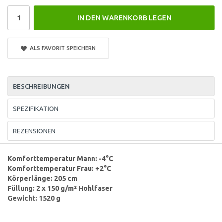
IN DEN WARENKORB LEGEN
ALS FAVORIT SPEICHERN
BESCHREIBUNGEN
SPEZIFIKATION
REZENSIONEN
Komforttemperatur Mann: -4°C
Komforttemperatur Frau: +2°C
Körperlänge: 205 cm
Füllung: 2 x 150 g/m² Hohlfaser
Gewicht: 1520 g