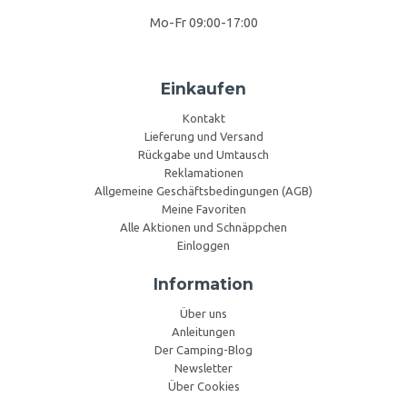
Mo-Fr 09:00-17:00
Einkaufen
Kontakt
Lieferung und Versand
Rückgabe und Umtausch
Reklamationen
Allgemeine Geschäftsbedingungen (AGB)
Meine Favoriten
Alle Aktionen und Schnäppchen
Einloggen
Information
Über uns
Anleitungen
Der Camping-Blog
Newsletter
Über Cookies