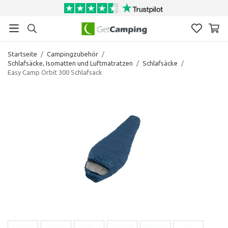
Startseite
/
Campingzubehör
/
Schlafsäcke, Isomatten und Luftmatratzen
/
Schlafsäcke
/
Easy Camp Orbit 300 Schlafsack