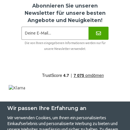
Abonnieren Sie unseren
Newsletter für unsere besten
Angebote und Neuigkeiten!
Die von Ihnen eingegebenen Informationen werden nur für
unsere Newsletter verwendet.
Wir passen Ihre Erfahrung an
Wir verwenden Cookies, um Ihnen ein personalisiertes
Einkaufserlebnis und personalisierte Werbung zu bieten und
unsere Websites zuverlässig und sicher zu halten. Zu diesem