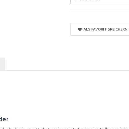
ALS FAVORIT SPEICHERN
der