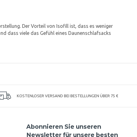
tellung. Der Vorteil von Isofill ist, dass es weniger
g und dass viele das Gefühl eines Daunenschlafsacks
KOSTENLOSER VERSAND BEI BESTELLUNGEN ÜBER 75 €
Abonnieren Sie unseren
Newsletter für unsere besten