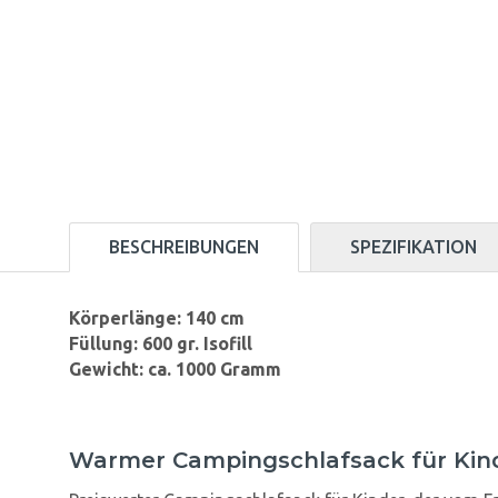
BESCHREIBUNGEN
SPEZIFIKATION
Körperlänge: 140 cm
Füllung: 600 gr. Isofill
Gewicht: ca. 1000 Gramm
Warmer Campingschlafsack für Kin