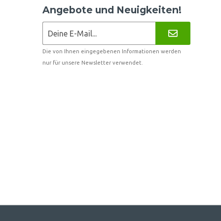
Angebote und Neuigkeiten!
Die von Ihnen eingegebenen Informationen werden
nur für unsere Newsletter verwendet.