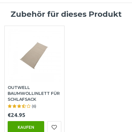
Zubehör für dieses Produkt
OUTWELL
BAUMWOLLINLETT FÜR
SCHLAFSACK
(6)
€24.95
KAUFEN