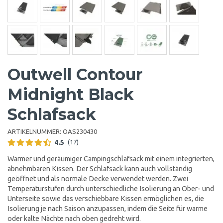
Outwell Contour
Midnight Black
Schlafsack
ARTIKELNUMMER:
OAS230430
4.5
(17)
Warmer und geräumiger Campingschlafsack mit einem integrierten,
abnehmbaren Kissen. Der Schlafsack kann auch vollständig
geöffnet und als normale Decke verwendet werden. Zwei
Temperaturstufen durch unterschiedliche Isolierung an Ober- und
Unterseite sowie das verschiebbare Kissen ermöglichen es, die
Isolierung je nach Saison anzupassen, indem die Seite für warme
oder kalte Nächte nach oben gedreht wird.