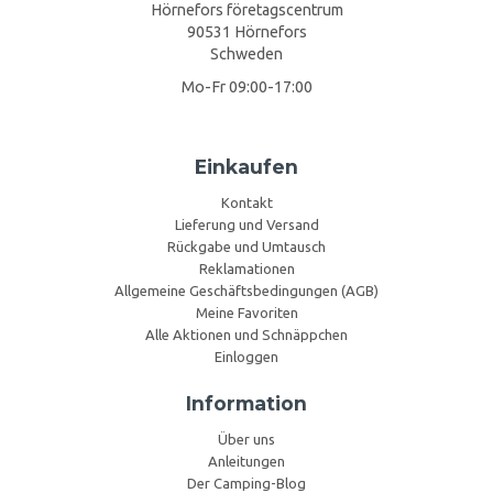
Hörnefors företagscentrum
90531 Hörnefors
Schweden
Mo-Fr 09:00-17:00
Einkaufen
Kontakt
Lieferung und Versand
Rückgabe und Umtausch
Reklamationen
Allgemeine Geschäftsbedingungen (AGB)
Meine Favoriten
Alle Aktionen und Schnäppchen
Einloggen
Information
Über uns
Anleitungen
Der Camping-Blog