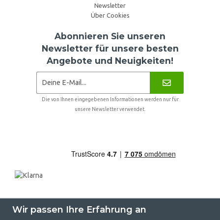
Newsletter
Über Cookies
Abonnieren Sie unseren
Newsletter für unsere besten
Angebote und Neuigkeiten!
Die von Ihnen eingegebenen Informationen werden nur für
unsere Newsletter verwendet.
Wir passen Ihre Erfahrung an