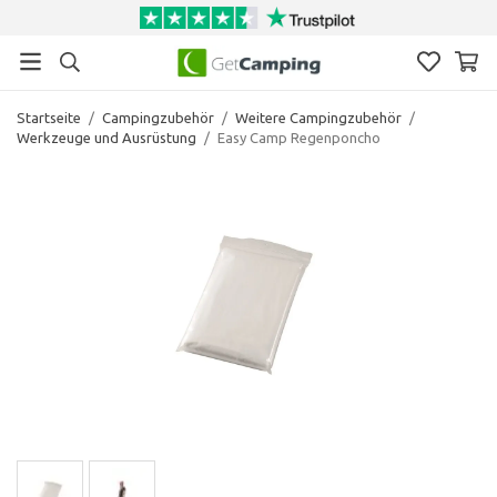
Startseite
/
Campingzubehör
/
Weitere Campingzubehör
/
Werkzeuge und Ausrüstung
/
Easy Camp Regenponcho