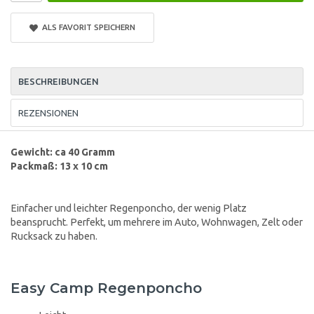
ALS FAVORIT SPEICHERN
BESCHREIBUNGEN
REZENSIONEN
Gewicht: ca 40 Gramm
Packmaß: 13 x 10 cm
Einfacher und leichter Regenponcho, der wenig Platz
beansprucht. Perfekt, um mehrere im Auto, Wohnwagen, Zelt oder
Rucksack zu haben.
Easy Camp Regenponcho