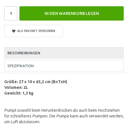
IN DEN WARENKORB LEGEN
ALS FAVORIT SPEICHERN
BESCHREIBUNGEN
SPEZIFIKATION
Größe: 27 x 10 x 63,2 cm (BxTxH)
Volumen: 2L
Gewicht: 1,3 kg
Pumpt sowohl beim Herunterdrücken als auch beim Hochziehen
für schnelleres Pumpen. Die Pumpe kann auch verwendet werden,
um Luft abzulassen.