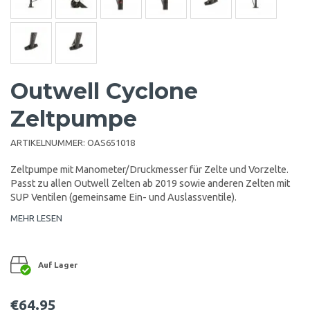
Outwell Cyclone
Zeltpumpe
ARTIKELNUMMER:
OAS651018
Zeltpumpe mit Manometer/Druckmesser für Zelte und Vorzelte.
Passt zu allen Outwell Zelten ab 2019 sowie anderen Zelten mit
SUP Ventilen (gemeinsame Ein- und Auslassventile).
MEHR LESEN
Auf Lager
€64.95