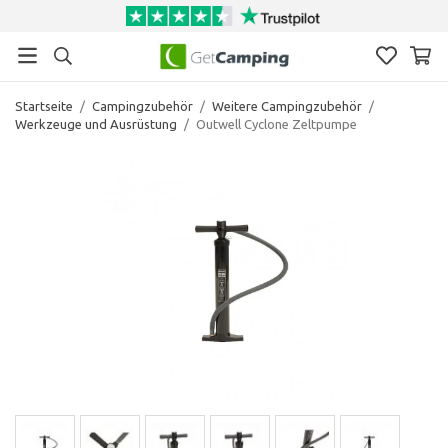
Startseite
/
Campingzubehör
/
Weitere Campingzubehör
/
Werkzeuge und Ausrüstung
/
Outwell Cyclone Zeltpumpe