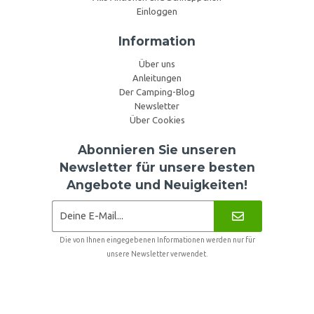
Einloggen
Information
Über uns
Anleitungen
Der Camping-Blog
Newsletter
Über Cookies
Abonnieren Sie unseren
Newsletter für unsere besten
Angebote und Neuigkeiten!
Die von Ihnen eingegebenen Informationen werden nur für
unsere Newsletter verwendet.