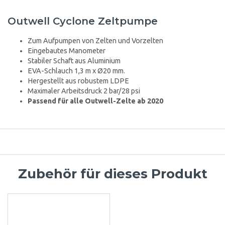
Outwell Cyclone Zeltpumpe
Zum Aufpumpen von Zelten und Vorzelten
Eingebautes Manometer
Stabiler Schaft aus Aluminium
EVA-Schlauch 1,3 m x Ø20 mm.
Hergestellt aus robustem LDPE
Maximaler Arbeitsdruck 2 bar/28 psi
Passend für alle Outwell-Zelte ab 2020
Zubehör für dieses Produkt