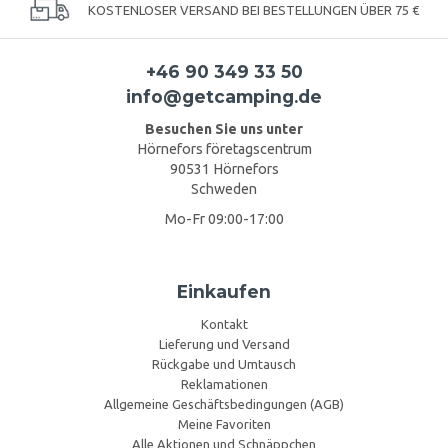
KOSTENLOSER VERSAND BEI BESTELLUNGEN ÜBER 75 €
+46 90 349 33 50
info@getcamping.de
Besuchen Sie uns unter
Hörnefors företagscentrum
90531 Hörnefors
Schweden
Mo-Fr 09:00-17:00
Einkaufen
Kontakt
Lieferung und Versand
Rückgabe und Umtausch
Reklamationen
Allgemeine Geschäftsbedingungen (AGB)
Meine Favoriten
Alle Aktionen und Schnäppchen