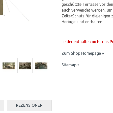
geschützte Terrasse vor dem
auch verwendet werden, um 
Zelte/Schutz für diejenigen 
Heringe sind enthalten.
Leider enthalten nicht das 
Zum Shop Homepage »
Sitemap »
REZENSIONEN