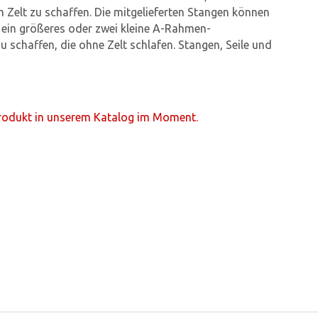
 Zelt zu schaffen. Die mitgelieferten Stangen können
ein größeres oder zwei kleine A-Rahmen-
zu schaffen, die ohne Zelt schlafen. Stangen, Seile und
Produkt in unserem Katalog im Moment.