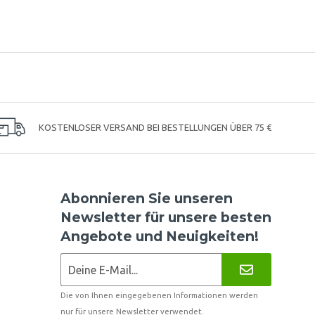
KOSTENLOSER VERSAND BEI BESTELLUNGEN ÜBER 75 €
Abonnieren Sie unseren
Newsletter für unsere besten
Angebote und Neuigkeiten!
Die von Ihnen eingegebenen Informationen werden
nur für unsere Newsletter verwendet.