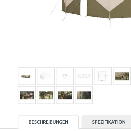
BESCHREIBUNGEN
SPEZIFIKATION