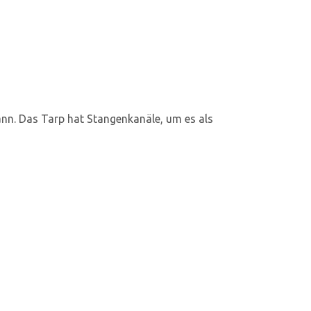
nn. Das Tarp hat Stangenkanäle, um es als