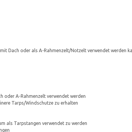
 mit Dach oder als A-Rahmenzelt/Notzelt verwendet werden ka
ach oder A-Rahmenzelt verwendet werden
leinere Tarps/Windschutze zu erhalten
m als Tarpstangen verwendet zu werden
angen