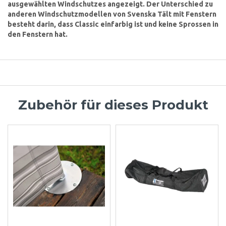
ausgewählten Windschutzes angezeigt. Der Unterschied zu
anderen Windschutzmodellen von Svenska Tält mit Fenstern
besteht darin, dass Classic einfarbig ist und keine Sprossen in
den Fenstern hat.
Zubehör für dieses Produkt