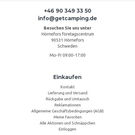
+46 90 349 33 50
info@getcamping.de
Besuchen Sie uns unter
Hörnefors företagscentrum
90531 Hörnefors
Schweden
Mo-Fr 09:00-17:00
Einkaufen
Kontakt
Lieferung und Versand
Rückgabe und Umtausch
Reklamationen
Allgemeine Geschäftsbedingungen (AGB)
Meine Favoriten
Alle Aktionen und Schnäppchen
Einloggen