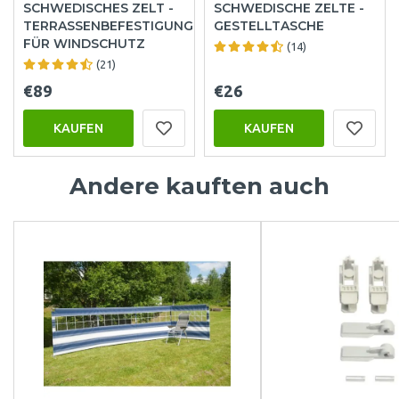
SCHWEDISCHES ZELT -
SCHWEDISCHE ZELTE -
TERRASSENBEFESTIGUNG
GESTELLTASCHE
FÜR WINDSCHUTZ
(14)
(21)
€89
€26
KAUFEN
KAUFEN
Andere kauften auch