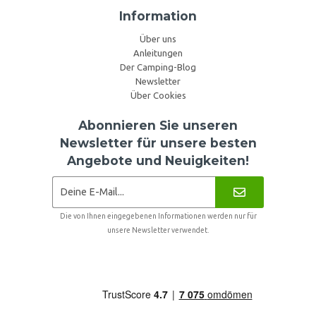
Information
Über uns
Anleitungen
Der Camping-Blog
Newsletter
Über Cookies
Abonnieren Sie unseren
Newsletter für unsere besten
Angebote und Neuigkeiten!
Die von Ihnen eingegebenen Informationen werden nur für
unsere Newsletter verwendet.