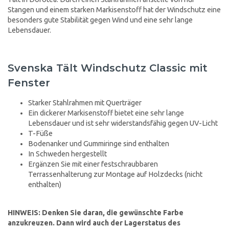
Stangen und einem starken Markisenstoff hat der Windschutz eine
besonders gute Stabilität gegen Wind und eine sehr lange
Lebensdauer.
Svenska Tält Windschutz Classic mit
Fenster
Starker Stahlrahmen mit Querträger
Ein dickerer Markisenstoff bietet eine sehr lange
Lebensdauer und ist sehr widerstandsfähig gegen UV-Licht
T-Füße
Bodenanker und Gummiringe sind enthalten
In Schweden hergestellt
Ergänzen Sie mit einer festschraubbaren
Terrassenhalterung zur Montage auf Holzdecks (nicht
enthalten)
HINWEIS: Denken Sie daran, die gewünschte Farbe
anzukreuzen. Dann wird auch der Lagerstatus des