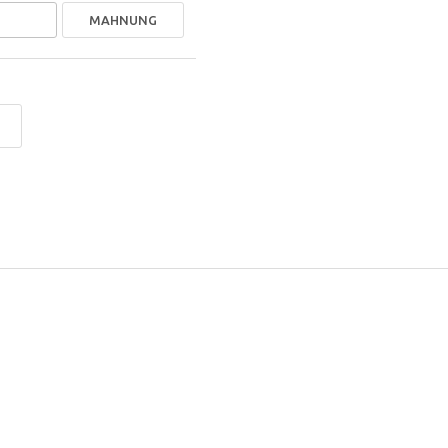
MAHNUNG