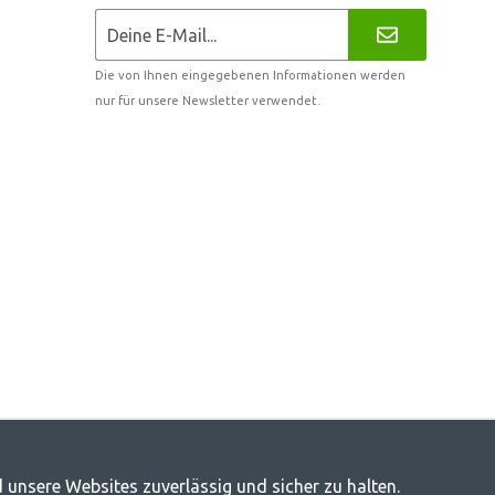
Die von Ihnen eingegebenen Informationen werden
nur für unsere Newsletter verwendet.
 unsere Websites zuverlässig und sicher zu halten.
door-Leben