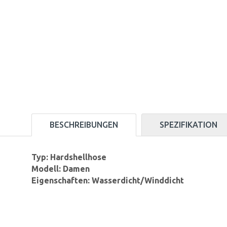
BESCHREIBUNGEN
SPEZIFIKATION
Typ: Hardshellhose
Modell: Damen
Eigenschaften: Wasserdicht/Winddicht