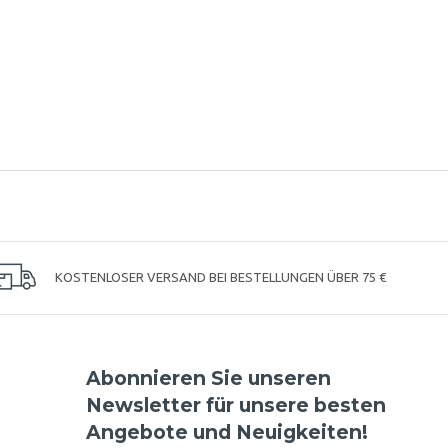
KOSTENLOSER VERSAND BEI BESTELLUNGEN ÜBER 75 €
Abonnieren Sie unseren
Newsletter für unsere besten
Angebote und Neuigkeiten!