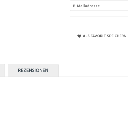
ALS FAVORIT SPEICHERN
REZENSIONEN