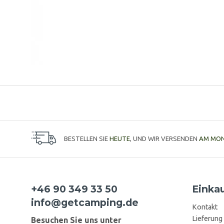
BESTELLEN SIE
HEUTE
, UND WIR VERSENDEN
AM MO
+46 90 349 33 50
Einka
info@getcamping.de
Kontakt
Lieferung
Besuchen Sie uns unter