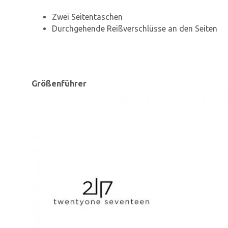
Zwei Seitentaschen
Durchgehende Reißverschlüsse an den Seiten
Größenführer