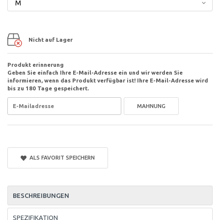
Nicht auf Lager
Produkt erinnerung
Geben Sie einfach Ihre E-Mail-Adresse ein und wir werden Sie
informieren, wenn das Produkt verfügbar ist! Ihre E-Mail-Adresse wird
bis zu 180 Tage gespeichert.
MAHNUNG
ALS FAVORIT SPEICHERN
BESCHREIBUNGEN
SPEZIFIKATION