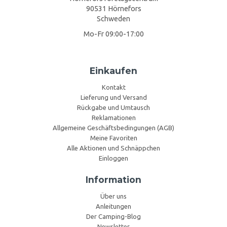
90531 Hörnefors
Schweden
Mo-Fr 09:00-17:00
Einkaufen
Kontakt
Lieferung und Versand
Rückgabe und Umtausch
Reklamationen
Allgemeine Geschäftsbedingungen (AGB)
Meine Favoriten
Alle Aktionen und Schnäppchen
Einloggen
Information
Über uns
Anleitungen
Der Camping-Blog
Newsletter