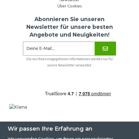
Über Cookies
Abonnieren Sie unseren
Newsletter für unsere besten
Angebote und Neuigkeiten!
Die von Ihnen eingegebenen Informationen werden nur für
unsere Newsletter verwendet.
Wir passen Ihre Erfahrung an