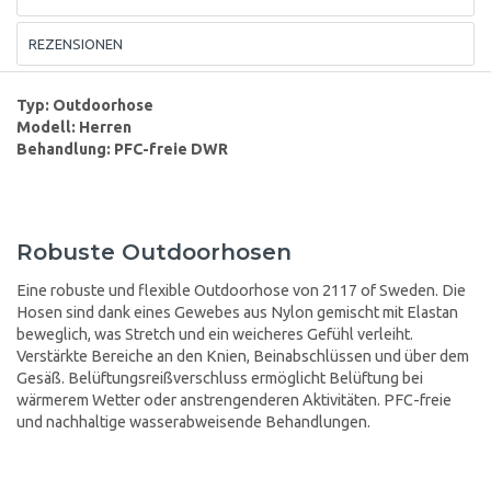
REZENSIONEN
Typ: Outdoorhose
Modell: Herren
Behandlung: PFC-freie DWR
Robuste Outdoorhosen
Eine robuste und flexible Outdoorhose von 2117 of Sweden. Die
Hosen sind dank eines Gewebes aus Nylon gemischt mit Elastan
beweglich, was Stretch und ein weicheres Gefühl verleiht.
Verstärkte Bereiche an den Knien, Beinabschlüssen und über dem
Gesäß. Belüftungsreißverschluss ermöglicht Belüftung bei
wärmerem Wetter oder anstrengenderen Aktivitäten. PFC-freie
und nachhaltige wasserabweisende Behandlungen.