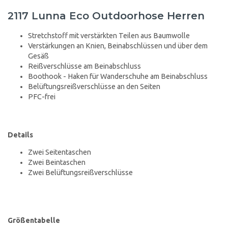
2117 Lunna Eco Outdoorhose Herren
Stretchstoff mit verstärkten Teilen aus Baumwolle
Verstärkungen an Knien, Beinabschlüssen und über dem
Gesäß
Reißverschlüsse am Beinabschluss
Boothook - Haken für Wanderschuhe am Beinabschluss
Belüftungsreißverschlüsse an den Seiten
PFC-frei
Details
Zwei Seitentaschen
Zwei Beintaschen
Zwei Belüftungsreißverschlüsse
Größentabelle