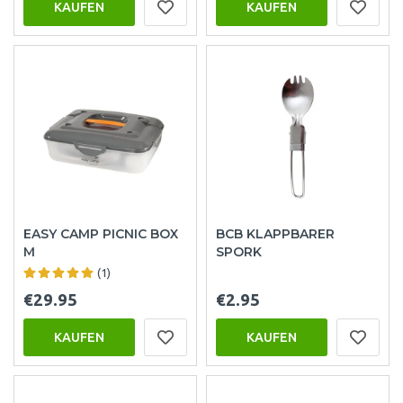
KAUFEN
KAUFEN
EASY CAMP PICNIC BOX
BCB KLAPPBARER
M
SPORK
(1)
€29.95
€2.95
KAUFEN
KAUFEN