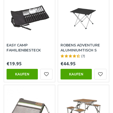
EASY CAMP
ROBENS ADVENTURE
FAMILIENBESTECK
ALUMINIUMTISCH S
(7)
€19.95
€44.95
KAUFEN
KAUFEN