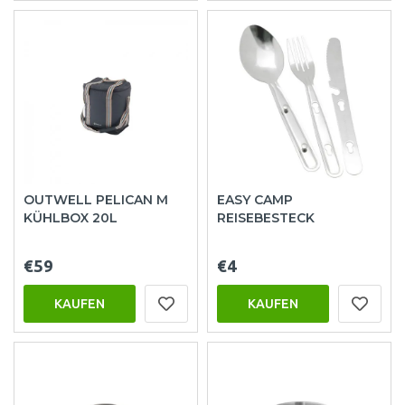
OUTWELL PELICAN M
EASY CAMP
KÜHLBOX 20L
REISEBESTECK
€59
€4
KAUFEN
KAUFEN