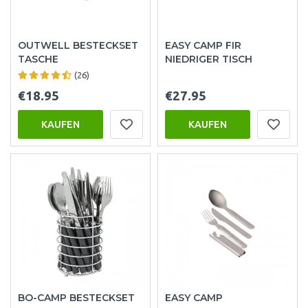
OUTWELL BESTECKSET
EASY CAMP FIR
TASCHE
NIEDRIGER TISCH
(26)
€18.95
€27.95
KAUFEN
KAUFEN
BO-CAMP BESTECKSET
EASY CAMP