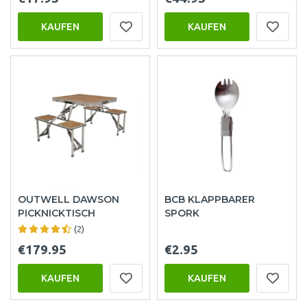
KAUFEN
KAUFEN
OUTWELL DAWSON
BCB KLAPPBARER
PICKNICKTISCH
SPORK
(2)
€179.95
€2.95
KAUFEN
KAUFEN