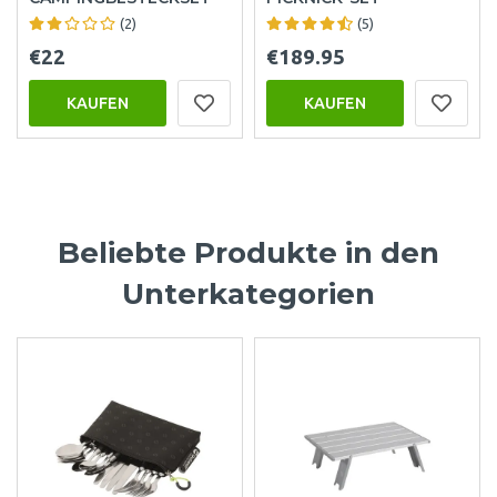
(2)
(5)
€22
€189.95
KAUFEN
KAUFEN
Beliebte Produkte in den
Unterkategorien