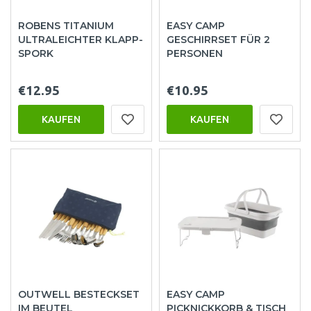
ROBENS TITANIUM
EASY CAMP
ULTRALEICHTER KLAPP-
GESCHIRRSET FÜR 2
SPORK
PERSONEN
€12.95
€10.95
KAUFEN
KAUFEN
OUTWELL BESTECKSET
EASY CAMP
IM BEUTEL
PICKNICKKORB & TISCH