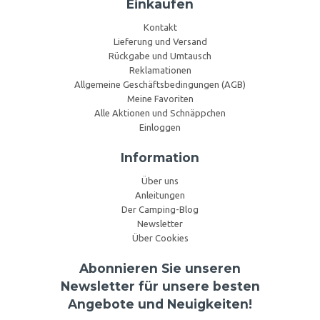
Einkaufen
Kontakt
Lieferung und Versand
Rückgabe und Umtausch
Reklamationen
Allgemeine Geschäftsbedingungen (AGB)
Meine Favoriten
Alle Aktionen und Schnäppchen
Einloggen
Information
Über uns
Anleitungen
Der Camping-Blog
Newsletter
Über Cookies
Abonnieren Sie unseren
Newsletter für unsere besten
Angebote und Neuigkeiten!