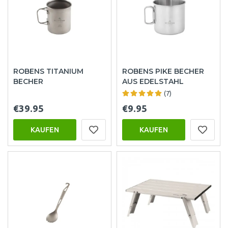
ROBENS TITANIUM
ROBENS PIKE BECHER
BECHER
AUS EDELSTAHL
(7)
€39.95
€9.95
KAUFEN
KAUFEN