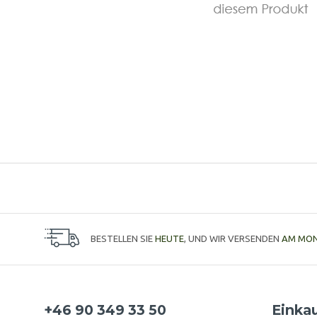
BESTELLEN SIE
HEUTE
, UND WIR VERSENDEN
AM MO
+46 90 349 33 50
Einka