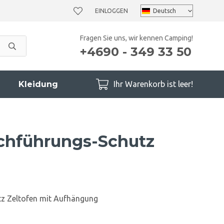
EINLOGGEN
Fragen Sie uns, wir kennen Camping!
+4690 - 349 33 50
Kleidung
Ihr Warenkorb ist leer!
chführungs-Schutz
z Zeltofen mit Aufhängung