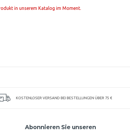
Produkt in unserem Katalog im Moment.
KOSTENLOSER VERSAND BEI BESTELLUNGEN ÜBER 75 €
Abonnieren Sie unseren