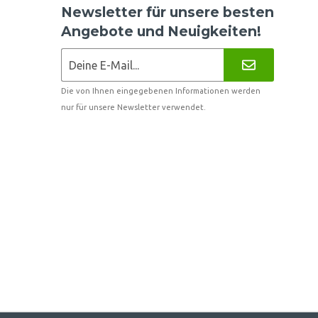
Newsletter für unsere besten
Angebote und Neuigkeiten!
Die von Ihnen eingegebenen Informationen werden
nur für unsere Newsletter verwendet.