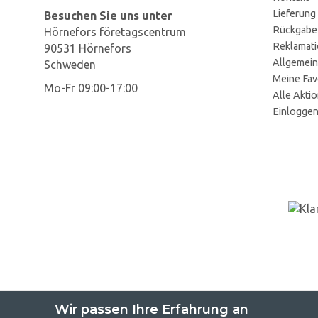
Lieferung
Besuchen Sie uns unter
Rückgabe
Hörnefors företagscentrum
Reklamat
90531 Hörnefors
Allgemein
Schweden
Meine Fav
Mo-Fr 09:00-17:00
Alle Akti
Einlogge
Wir passen Ihre Erfahrung an