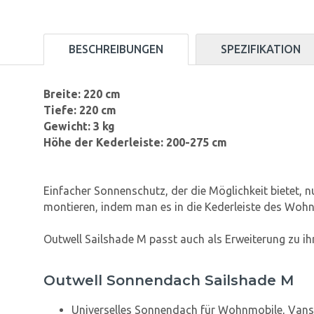
BESCHREIBUNGEN
SPEZIFIKATION
Breite: 220 cm
Tiefe: 220 cm
Gewicht: 3 kg
Höhe der Kederleiste: 200-275 cm
Einfacher Sonnenschutz, der die Möglichkeit bietet,
montieren, indem man es in die Kederleiste des Woh
Outwell Sailshade M
passt auch als Erweiterung zu ih
Outwell Sonnendach Sailshade M
Universelles Sonnendach für Wohnmobile, Vans