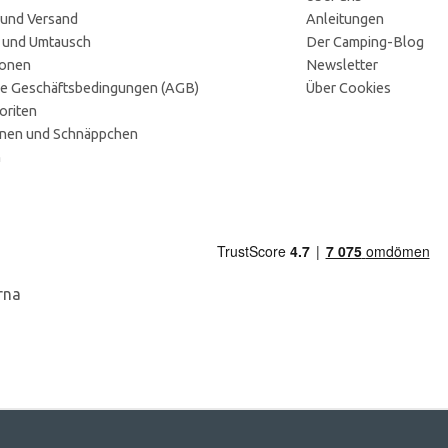
 und Versand
Anleitungen
 und Umtausch
Der Camping-Blog
ionen
Newsletter
e Geschäftsbedingungen (AGB)
Über Cookies
oriten
onen und Schnäppchen
n