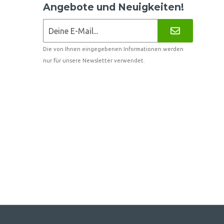
Angebote und Neuigkeiten!
Die von Ihnen eingegebenen Informationen werden
nur für unsere Newsletter verwendet.