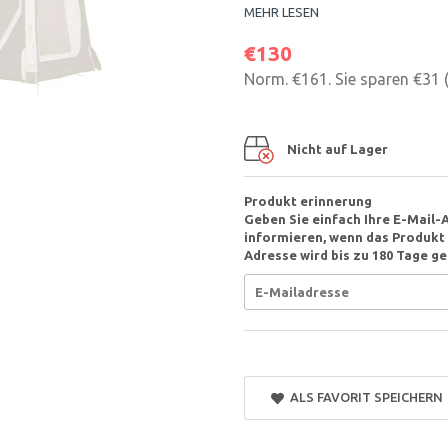
MEHR LESEN
€130
Norm.
€161
. Sie sparen
€31
Nicht auf Lager
Produkt erinnerung
Geben Sie einfach Ihre E-Mail-
informieren, wenn das Produkt v
Adresse wird bis zu 180 Tage ge
ALS FAVORIT SPEICHERN