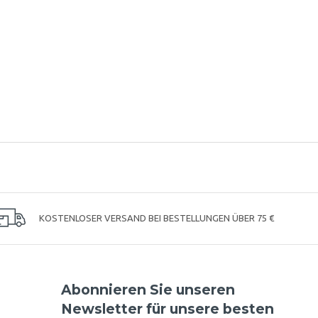
KOSTENLOSER VERSAND BEI BESTELLUNGEN ÜBER 75 €
Abonnieren Sie unseren
Newsletter für unsere besten