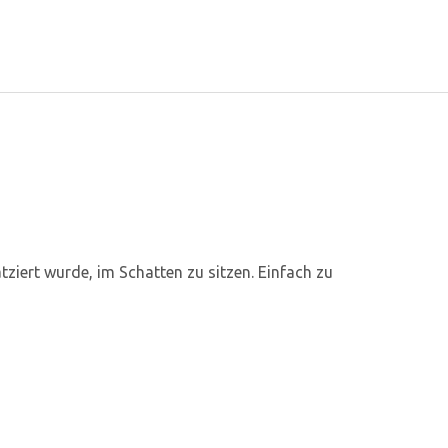
iert wurde, im Schatten zu sitzen. Einfach zu