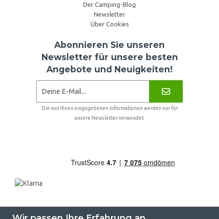
Der Camping-Blog
Newsletter
Über Cookies
Abonnieren Sie unseren
Newsletter für unsere besten
Angebote und Neuigkeiten!
Die von Ihnen eingegebenen Informationen werden nur für
unsere Newsletter verwendet.
Wir passen Ihre Erfahrung an