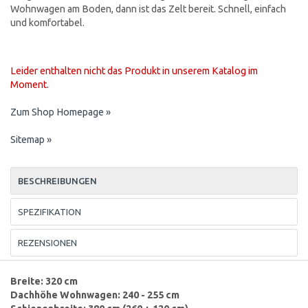
Wohnwagen am Boden, dann ist das Zelt bereit. Schnell, einfach
und komfortabel.
Leider enthalten nicht das Produkt in unserem Katalog im
Moment.
Zum Shop Homepage »
Sitemap »
BESCHREIBUNGEN
SPEZIFIKATION
REZENSIONEN
Breite: 320 cm
Dachhöhe Wohnwagen: 240 - 255 cm