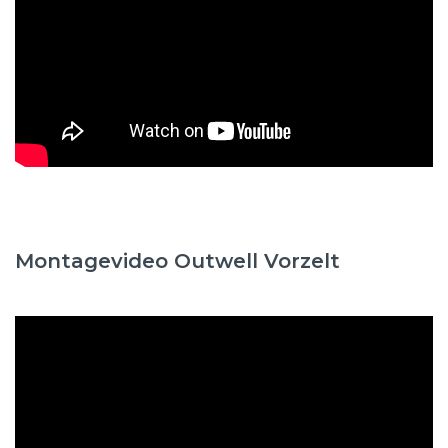
Montagevideo Outwell Vorzelt