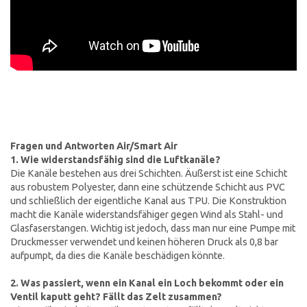
Fragen und Antworten Air/Smart Air
1. Wie widerstandsfähig sind die Luftkanäle?
Die Kanäle bestehen aus drei Schichten. Äußerst ist eine Schicht
aus robustem Polyester, dann eine schützende Schicht aus PVC
und schließlich der eigentliche Kanal aus TPU. Die Konstruktion
macht die Kanäle widerstandsfähiger gegen Wind als Stahl- und
Glasfaserstangen. Wichtig ist jedoch, dass man nur eine Pumpe mit
Druckmesser verwendet und keinen höheren Druck als 0,8 bar
aufpumpt, da dies die Kanäle beschädigen könnte.
2. Was passiert, wenn ein Kanal ein Loch bekommt oder ein
Ventil kaputt geht? Fällt das Zelt zusammen?