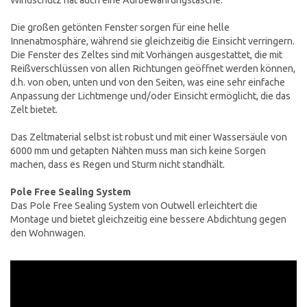
Die großen getönten Fenster sorgen für eine helle
Innenatmosphäre, während sie gleichzeitig die Einsicht verringern.
Die Fenster des Zeltes sind mit Vorhängen ausgestattet, die mit
Reißverschlüssen von allen Richtungen geöffnet werden können,
d.h. von oben, unten und von den Seiten, was eine sehr einfache
Anpassung der Lichtmenge und/oder Einsicht ermöglicht, die das
Zelt bietet.
Das Zeltmaterial selbst ist robust und mit einer Wassersäule von
6000 mm und getapten Nähten muss man sich keine Sorgen
machen, dass es Regen und Sturm nicht standhält.
Pole Free Sealing System
Das Pole Free Sealing System von Outwell erleichtert die
Montage und bietet gleichzeitig eine bessere Abdichtung gegen
den Wohnwagen.