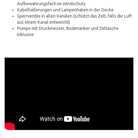
Aufbewahrungsfach im Windschutz
Kabelhalterungen und Lampenhaken in der Decke
Sperrventile in allen Kanälen (schützt das Zelt, falls die Luft
aus einem Kanal entweicht)
Pumpe mit Druckmesser, Bodenanker und Zeltasche
inklusive