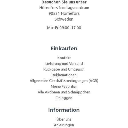
Besuchen Sie uns unter
Hörnefors företagscentrum
90531 Hörnefors
Schweden
Mo-Fr 09:00-17:00
Einkaufen
Kontakt
Lieferung und Versand
Rückgabe und Umtausch
Reklamationen
Allgemeine Geschäftsbedingungen (AGB)
Meine Favoriten
Alle Aktionen und Schnäppchen
Einloggen
Information
Über uns
Anleitungen