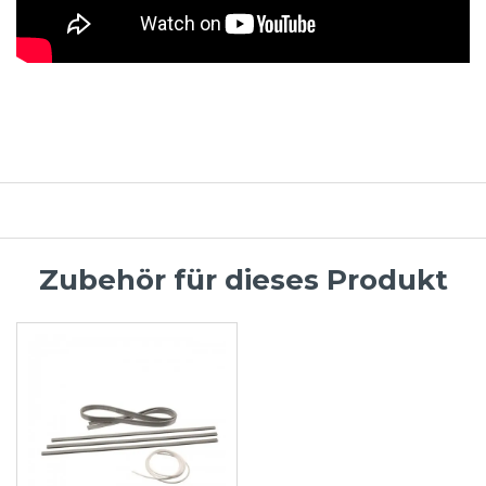
Zubehör für dieses Produkt