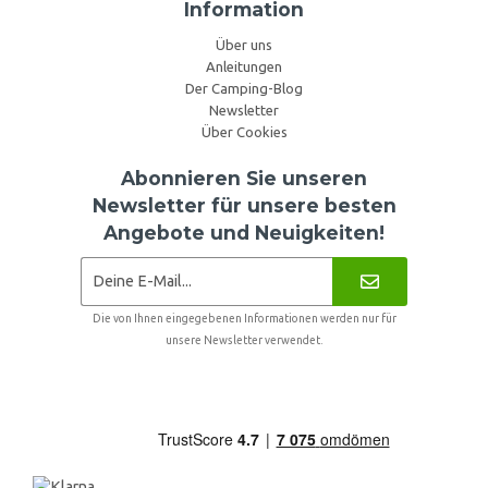
Information
Über uns
Anleitungen
Der Camping-Blog
Newsletter
Über Cookies
Abonnieren Sie unseren
Newsletter für unsere besten
Angebote und Neuigkeiten!
Die von Ihnen eingegebenen Informationen werden nur für
unsere Newsletter verwendet.