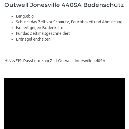
Outwell Jonesville 440SA Bodenschutz
Langlebig
Schützt das Zelt vor Schmutz, Feuchtigkeit und Abnutzung
Isoliert gegen Bodenkälte
Für das Zelt maßgeschneidert
Erdnägel enthalten
HINWEIS: Passt nur zum Zelt Outwell Jonesville 440SA.