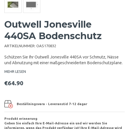
Outwell Jonesville
440SA Bodenschutz
ARTIKELNUMMER:
OAS170832
Schützen Sie Ihr Outwell
Jonesville 440SA
vor Schmutz, Nässe
und Abnutzung mit einer maßgeschneiderten Bodenschutzplane.
MEHR LESEN
€64.90
Beställningsvara - Leveranstid 7-12 dagar
Produkt erinnerung
Geben Sie einfach Ihre E-Mail-Adresse ein und wir werden Sie
informieren, wenn das Produkt verfügbar ist! Ihre E-Mail-Adresse wird