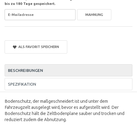
bis zu 180 Tage gespeichert.
MAHNUNG
ALS FAVORIT SPEICHERN
BESCHREIBUNGEN
SPEZIFIKATION
Bodenschutz, der maßgeschneidert ist und unter dem
Fahrzeugzelt ausgelegt wird, bevor es aufgestellt wird. Der
Bodenschutz hält die Zeltbodenplane sauber und trocken und
reduziert zudem die Abnutzung.