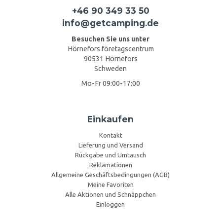
+46 90 349 33 50
info@getcamping.de
Besuchen Sie uns unter
Hörnefors företagscentrum
90531 Hörnefors
Schweden
Mo-Fr 09:00-17:00
Einkaufen
Kontakt
Lieferung und Versand
Rückgabe und Umtausch
Reklamationen
Allgemeine Geschäftsbedingungen (AGB)
Meine Favoriten
Alle Aktionen und Schnäppchen
Einloggen