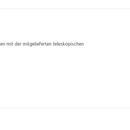
en mit der mitgelieferten teleskopischen