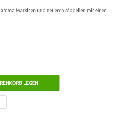
 Fiamma Markisen und neueren Modellen mit einer
ARENKORB LEGEN