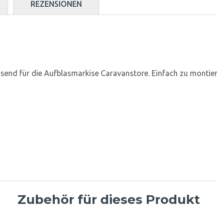
REZENSIONEN
send für die Aufblasmarkise Caravanstore. Einfach zu montier
Zubehör für dieses Produkt