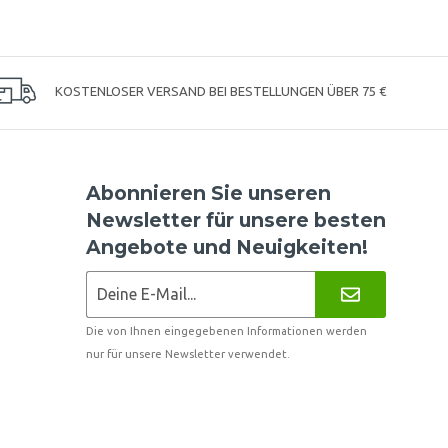
KOSTENLOSER VERSAND BEI BESTELLUNGEN ÜBER 75 €
Abonnieren Sie unseren
Newsletter für unsere besten
Angebote und Neuigkeiten!
Die von Ihnen eingegebenen Informationen werden
nur für unsere Newsletter verwendet.