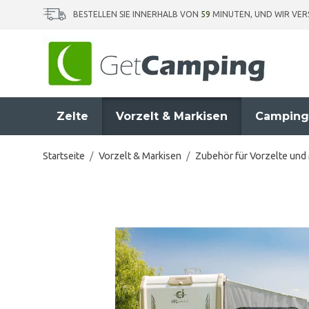
BESTELLEN SIE INNERHALB VON
59
MINUTEN, UND WIR VE
Zelte
Vorzelt & Markisen
Camping
Startseite
/
Vorzelt & Markisen
/
Zubehör für Vorzelte und