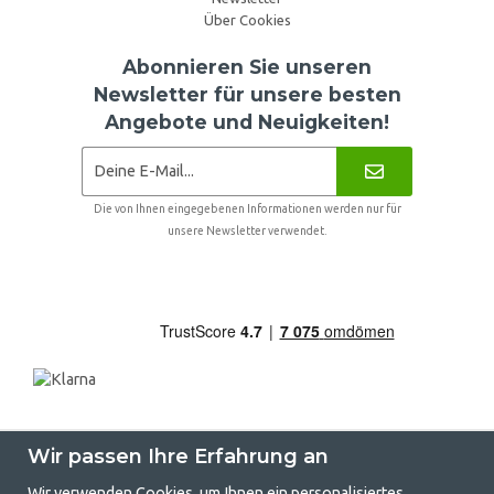
Über Cookies
Abonnieren Sie unseren
Newsletter für unsere besten
Angebote und Neuigkeiten!
Die von Ihnen eingegebenen Informationen werden nur für
unsere Newsletter verwendet.
Wir passen Ihre Erfahrung an
Wir verwenden Cookies, um Ihnen ein personalisiertes