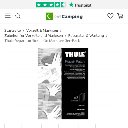
Startseite
/
Vorzelt & Markisen
/
Zubehör für Vorzelte und Markisen
/
Reparatur & Wartung
/
Thule Reparaturflicken für Markisen 3er-Pack