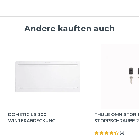
Andere kauften auch
DOMETIC LS 300
THULE OMNISTOR 
WINTERABDECKUNG
STOPPSCHRAUBE 2
(4)