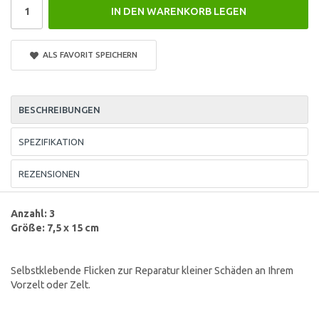
IN DEN WARENKORB LEGEN
ALS FAVORIT SPEICHERN
BESCHREIBUNGEN
SPEZIFIKATION
REZENSIONEN
Anzahl: 3
Größe: 7,5 x 15 cm
Selbstklebende Flicken zur Reparatur kleiner Schäden an Ihrem
Vorzelt oder Zelt.