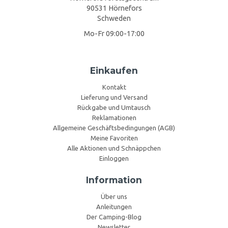
90531 Hörnefors
Schweden
Mo-Fr 09:00-17:00
Einkaufen
Kontakt
Lieferung und Versand
Rückgabe und Umtausch
Reklamationen
Allgemeine Geschäftsbedingungen (AGB)
Meine Favoriten
Alle Aktionen und Schnäppchen
Einloggen
Information
Über uns
Anleitungen
Der Camping-Blog
Newsletter