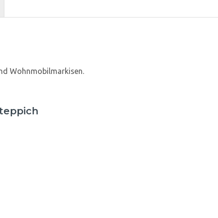
und Wohnmobilmarkisen.
teppich