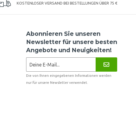
KOSTENLOSER VERSAND BEI BESTELLUNGEN ÜBER 75 €
Abonnieren Sie unseren
Newsletter für unsere besten
Angebote und Neuigkeiten!
Die von Ihnen eingegebenen Informationen werden
nur für unsere Newsletter verwendet.