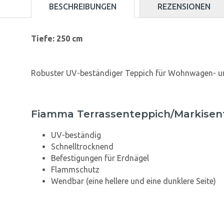
BESCHREIBUNGEN
REZENSIONEN
Tiefe: 250 cm
Robuster UV-beständiger Teppich für Wohnwagen- 
Fiamma Terrassenteppich/Markisen
UV-beständig
Schnelltrocknend
Befestigungen für Erdnägel
Flammschutz
Wendbar (eine hellere und eine dunklere Seite)