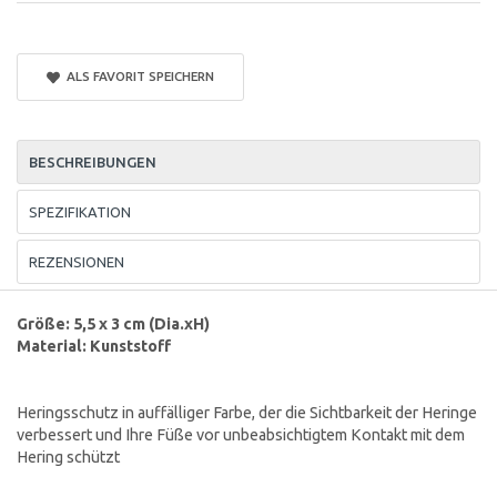
ALS FAVORIT SPEICHERN
BESCHREIBUNGEN
SPEZIFIKATION
REZENSIONEN
Größe: 5,5 x 3 cm (Dia.xH)
Material: Kunststoff
Heringsschutz in auffälliger Farbe, der die Sichtbarkeit der Heringe
verbessert und Ihre Füße vor unbeabsichtigtem Kontakt mit dem
Hering schützt