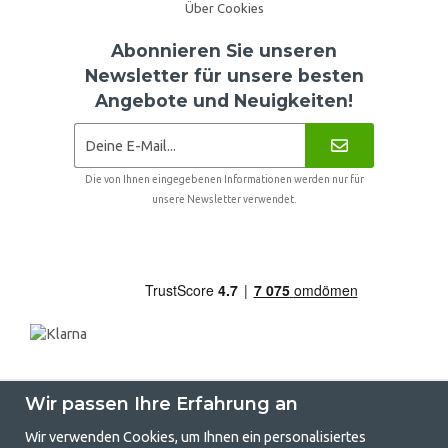
Über Cookies
Abonnieren Sie unseren
Newsletter für unsere besten
Angebote und Neuigkeiten!
Die von Ihnen eingegebenen Informationen werden nur für
unsere Newsletter verwendet.
Wir passen Ihre Erfahrung an
Wir verwenden Cookies, um Ihnen ein personalisiertes