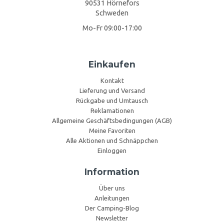
90531 Hörnefors
Schweden
Mo-Fr 09:00-17:00
Einkaufen
Kontakt
Lieferung und Versand
Rückgabe und Umtausch
Reklamationen
Allgemeine Geschäftsbedingungen (AGB)
Meine Favoriten
Alle Aktionen und Schnäppchen
Einloggen
Information
Über uns
Anleitungen
Der Camping-Blog
Newsletter