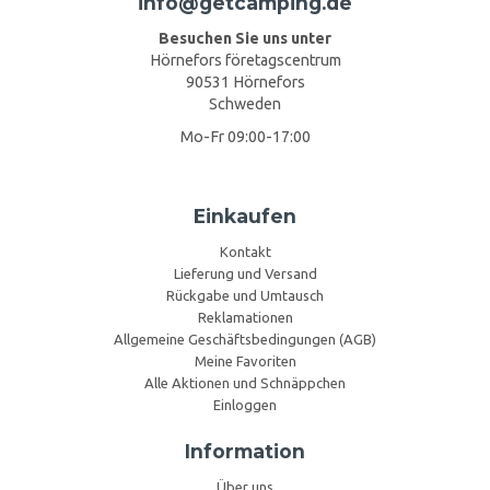
info@getcamping.de
Besuchen Sie uns unter
Hörnefors företagscentrum
90531 Hörnefors
Schweden
Mo-Fr 09:00-17:00
Einkaufen
Kontakt
Lieferung und Versand
Rückgabe und Umtausch
Reklamationen
Allgemeine Geschäftsbedingungen (AGB)
Meine Favoriten
Alle Aktionen und Schnäppchen
Einloggen
Information
Über uns