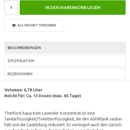
IN DEN WARENKORB LEGEN
ALS FAVORIT SPEICHERN
BESCHREIBUNGEN
SPEZIFIKATION
REZENSIONEN
Volumen: 0,78 Liter
Reicht für: Ca. 13 Dosen (max. 65 Tage)
Thetford Aqua Kem Lavender Konzentrat ist eine
Sanitärflüssigkeit/Toilettenflüssigkeit, die den Abfalltank sauber
hält und die Gasbildung reduziert. Es verringert auch den Geruch