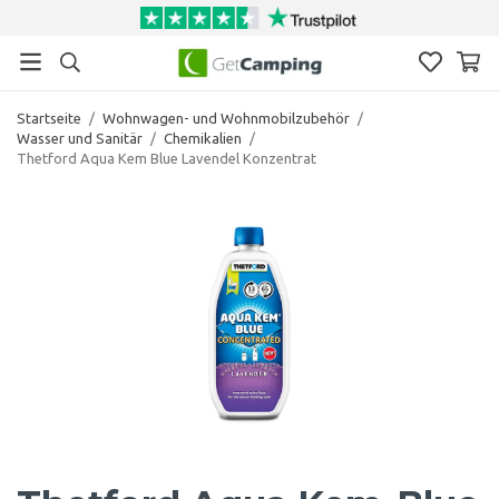
Startseite
/
Wohnwagen- und Wohnmobilzubehör
/
Wasser und Sanitär
/
Chemikalien
/
Thetford Aqua Kem Blue Lavendel Konzentrat