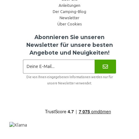
Anleitungen
Der Camping-Blog
Newsletter
Über Cookies
Abonnieren Sie unseren
Newsletter für unsere besten
Angebote und Neuigkeiten!
Die von Ihnen eingegebenen Informationen werden nur für
unsere Newsletter verwendet.