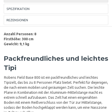
SPEZIFIKATION
REZENSIONEN
Anzahl Personen: 8
Firsthöhe: 300 cm
Gewicht: 9,1 kg
Packfreundliches und leichtes
Tipi
Robens Field Base 800 ist ein packfreundliches und leichtes
Tipizelt, das bis zu 8 Personen Platz bietet. Perfekt für diejenigen,
die nach einem mobilen und geräumigen Zelt suchen. Die leichte
Plane in Kombination mit der Aluminium-Mittelstange macht es
extrem schnell aufzubauen. Das Zelt hat einen eingenähten
Boden mit einem Reißverschluss von der Tür zur Mittelstange,
sodass der Boden hochgeklappt werden kann, um eine Nasszone