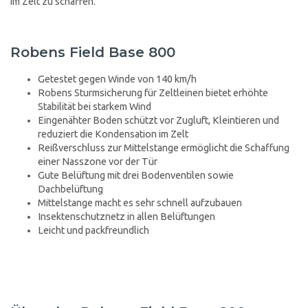
im Zelt zu schaffen.
Robens Field Base 800
Getestet gegen Winde von 140 km/h
Robens Sturmsicherung für Zeltleinen bietet erhöhte
Stabilität bei starkem Wind
Eingenähter Boden schützt vor Zugluft, Kleintieren und
reduziert die Kondensation im Zelt
Reißverschluss zur Mittelstange ermöglicht die Schaffung
einer Nasszone vor der Tür
Gute Belüftung mit drei Bodenventilen sowie
Dachbelüftung
Mittelstange macht es sehr schnell aufzubauen
Insektenschutznetz in allen Belüftungen
Leicht und packfreundlich