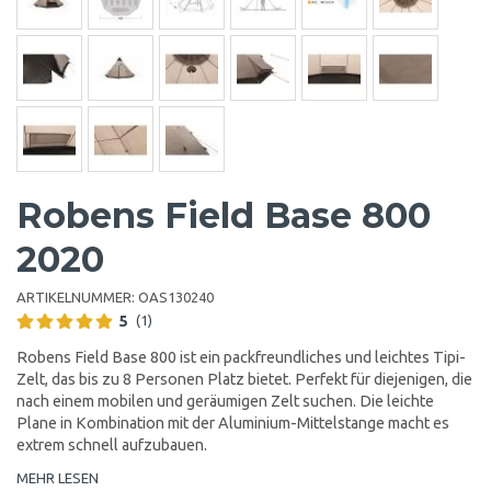
Robens Field Base 800
2020
ARTIKELNUMMER:
OAS130240
5
(1)
Robens Field Base 800 ist ein packfreundliches und leichtes Tipi-
Zelt, das bis zu 8 Personen Platz bietet. Perfekt für diejenigen, die
nach einem mobilen und geräumigen Zelt suchen. Die leichte
Plane in Kombination mit der Aluminium-Mittelstange macht es
extrem schnell aufzubauen.
MEHR LESEN