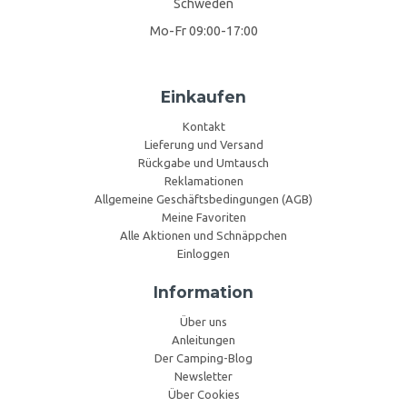
Schweden
Mo-Fr 09:00-17:00
Einkaufen
Kontakt
Lieferung und Versand
Rückgabe und Umtausch
Reklamationen
Allgemeine Geschäftsbedingungen (AGB)
Meine Favoriten
Alle Aktionen und Schnäppchen
Einloggen
Information
Über uns
Anleitungen
Der Camping-Blog
Newsletter
Über Cookies