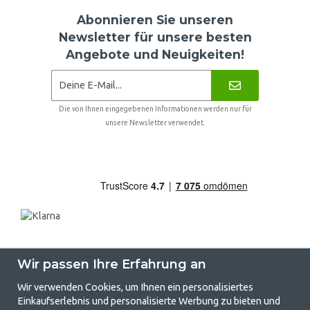
Abonnieren Sie unseren
Newsletter für unsere besten
Angebote und Neuigkeiten!
Die von Ihnen eingegebenen Informationen werden nur für
unsere Newsletter verwendet.
Wir passen Ihre Erfahrung an
Wir verwenden Cookies, um Ihnen ein personalisiertes
Einkaufserlebnis und personalisierte Werbung zu bieten und