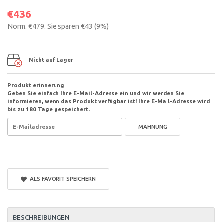
€436
Norm.
€479
. Sie sparen
€43
(
9
%)
Nicht auf Lager
Produkt erinnerung
Geben Sie einfach Ihre E-Mail-Adresse ein und wir werden Sie
informieren, wenn das Produkt verfügbar ist! Ihre E-Mail-Adresse wird
bis zu 180 Tage gespeichert.
MAHNUNG
ALS FAVORIT SPEICHERN
BESCHREIBUNGEN