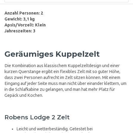
Anzahl Personen: 2
Gewicht: 3,1 kg
Apsis/Vorzelt: Klein
Jahreszeiten: 3
Geräumiges Kuppelzelt
Die Kombination aus klassischem Kuppelzeltdesign und einer
kurzen Querstange ergibt ein flexibles Zelt mit so guter Höhe,
dass zwei Personen aufrecht im Zelt sitzen können. Mit einem
Eingang auf jeder Seite muss man nicht über einander klettern, um
in die Schlafkabine zu gelangen, und man hat mehr Platz für
Gepäck und Kochen.
Robens Lodge 2 Zelt
Leicht und wetterbeständig. Getestet bei