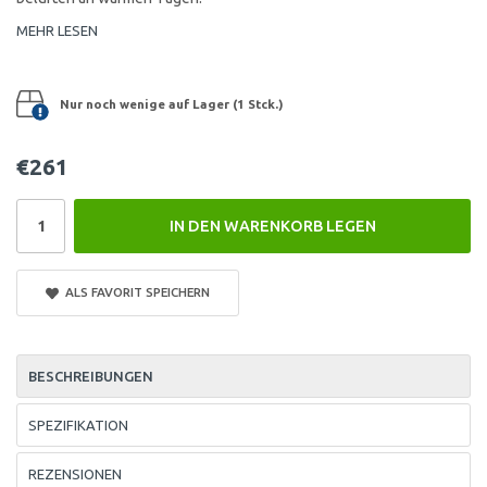
MEHR LESEN
Nur noch wenige auf Lager (1 Stck.)
€261
IN DEN WARENKORB LEGEN
ALS FAVORIT SPEICHERN
BESCHREIBUNGEN
SPEZIFIKATION
REZENSIONEN