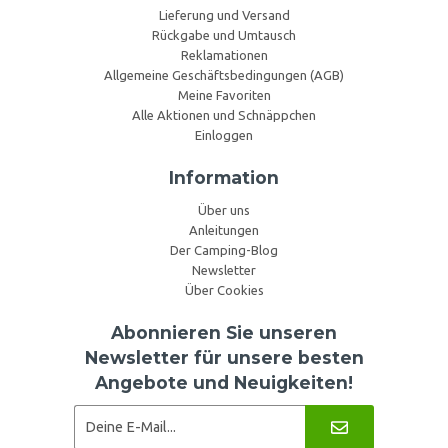
Lieferung und Versand
Rückgabe und Umtausch
Reklamationen
Allgemeine Geschäftsbedingungen (AGB)
Meine Favoriten
Alle Aktionen und Schnäppchen
Einloggen
Information
Über uns
Anleitungen
Der Camping-Blog
Newsletter
Über Cookies
Abonnieren Sie unseren
Newsletter für unsere besten
Angebote und Neuigkeiten!