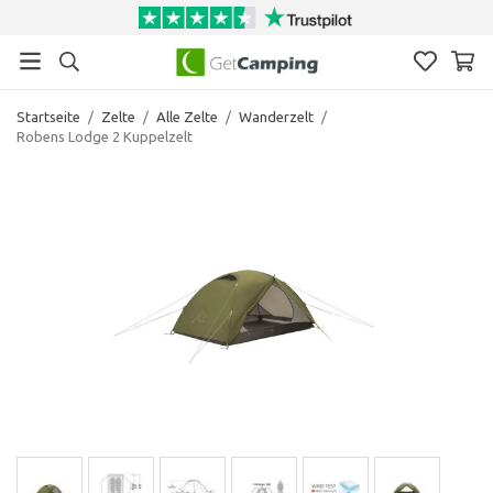
Startseite
/
Zelte
/
Alle Zelte
/
Wanderzelt
/
Robens Lodge 2 Kuppelzelt