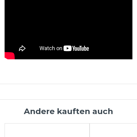
Andere kauften auch