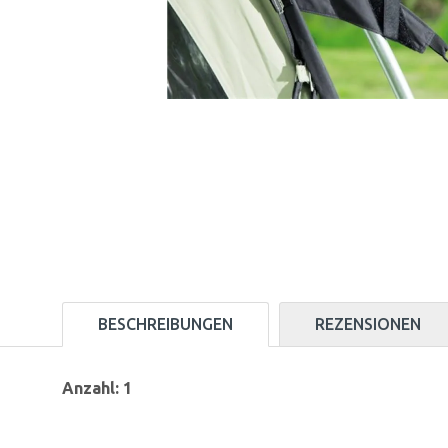
BESCHREIBUNGEN
REZENSIONEN
Anzahl: 1