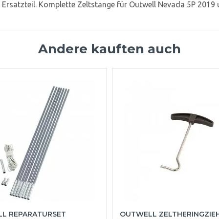
s Ersatzteil. Komplette Zeltstange für Outwell Nevada 5P 2019
Andere kauften auch
L REPARATURSET
OUTWELL ZELTHERINGZIE