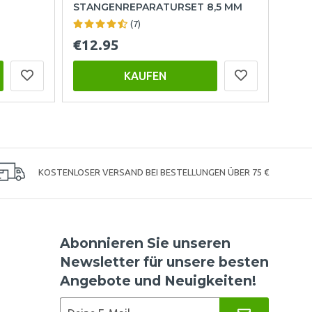
STANGENREPARATURSET 8,5 MM
(7)
€12.95
KAUFEN
KOSTENLOSER VERSAND BEI BESTELLUNGEN ÜBER 75 €
Abonnieren Sie unseren
Newsletter für unsere besten
Angebote und Neuigkeiten!