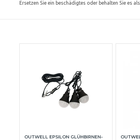
Ersetzen Sie ein beschädigtes oder behalten Sie es al
OUTWELL EPSILON GLÜHBIRNEN-
OUTWEL