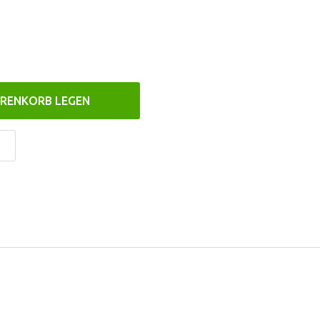
ARENKORB LEGEN