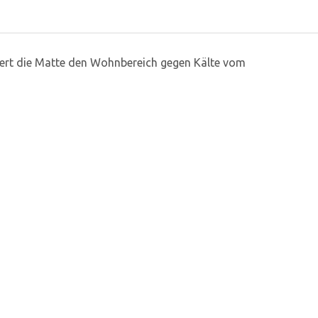
liert die Matte den Wohnbereich gegen Kälte vom