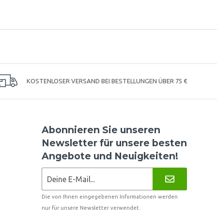
KOSTENLOSER VERSAND BEI BESTELLUNGEN ÜBER 75 €
Abonnieren Sie unseren
Newsletter für unsere besten
Angebote und Neuigkeiten!
Die von Ihnen eingegebenen Informationen werden
nur für unsere Newsletter verwendet.