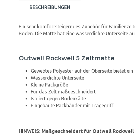
BESCHREIBUNGEN
Ein sehr komfortsteigerndes Zubehör für Familienzel
Boden. Die Matte hat eine wasserdichte Unterseite aus
Outwell Rockwell 5 Zeltmatte
Gewebtes Polyester auf der Oberseite bietet ei
Wasserdichte Unterseite
Kleine Packgröße
Für das Zelt maßgeschneidert
Isoliert gegen Bodenkälte
Eingebaute Packbänder mit Tragegriff
HINWEIS: Maßgeschneidert für Outwell Rockwell 