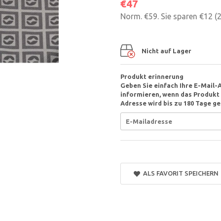
€47
Norm.
€59
. Sie sparen
€12
(
Nicht auf Lager
Produkt erinnerung
Geben Sie einfach Ihre E-Mail-
informieren, wenn das Produkt v
Adresse wird bis zu 180 Tage ge
ALS FAVORIT SPEICHERN