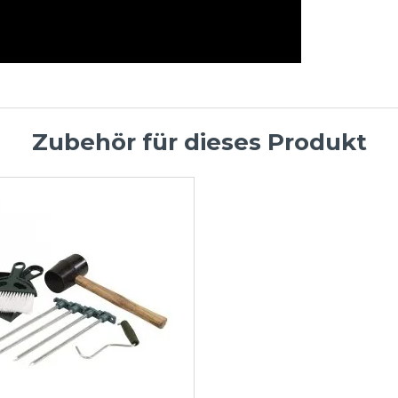
Zubehör für dieses Produkt