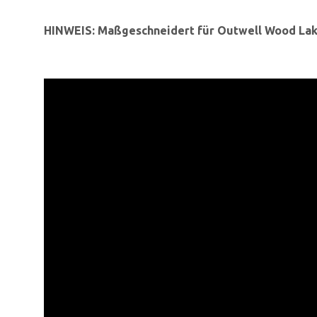
HINWEIS: Maßgeschneidert für Outwell Wood Lak