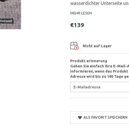
wasserdichter Unterseite un
MEHR LESEN
€139
Nicht auf Lager
Produkt erinnerung
Geben Sie einfach Ihre E-Mail-
informieren, wenn das Produkt v
Adresse wird bis zu 180 Tage ge
ALS FAVORIT SPEICHERN