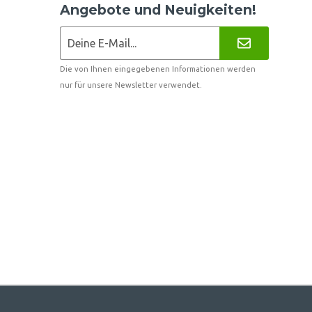
Angebote und Neuigkeiten!
Die von Ihnen eingegebenen Informationen werden
nur für unsere Newsletter verwendet.