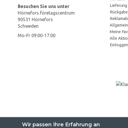
Lieferung
Besuchen Sie uns unter
Rückgabe
Hörnefors företagscentrum
Reklamat
90531 Hörnefors
Allgemein
Schweden
Meine Fav
Mo-Fr 09:00-17:00
Alle Akti
Einlogge
Wir passen Ihre Erfahrung an