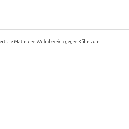
liert die Matte den Wohnbereich gegen Kälte vom