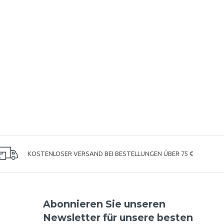
KOSTENLOSER VERSAND BEI BESTELLUNGEN ÜBER 75 €
Abonnieren Sie unseren
Newsletter für unsere besten