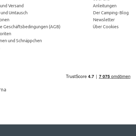
 und Versand
Anleitungen
 und Umtausch
Der Camping-Blog
ionen
Newsletter
e Geschäftsbedingungen (AGB)
Über Cookies
oriten
onen und Schnäppchen
n