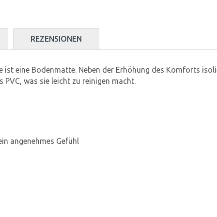
REZENSIONEN
te ist eine Bodenmatte. Neben der Erhöhung des Komforts iso
 PVC, was sie leicht zu reinigen macht.
 ein angenehmes Gefühl