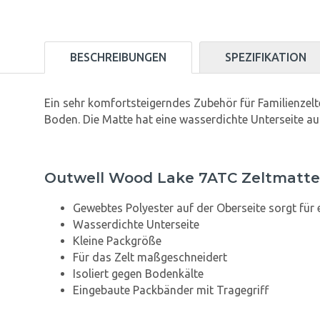
BESCHREIBUNGEN
SPEZIFIKATION
Ein sehr komfortsteigerndes Zubehör für Familienzel
Boden. Die Matte hat eine wasserdichte Unterseite aus
Outwell Wood Lake 7ATC Zeltmatte
Gewebtes Polyester auf der Oberseite sorgt für
Wasserdichte Unterseite
Kleine Packgröße
Für das Zelt maßgeschneidert
Isoliert gegen Bodenkälte
Eingebaute Packbänder mit Tragegriff