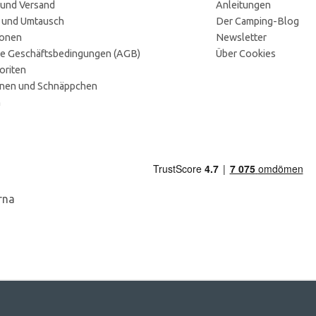
 und Versand
Anleitungen
 und Umtausch
Der Camping-Blog
ionen
Newsletter
e Geschäftsbedingungen (AGB)
Über Cookies
oriten
onen und Schnäppchen
n