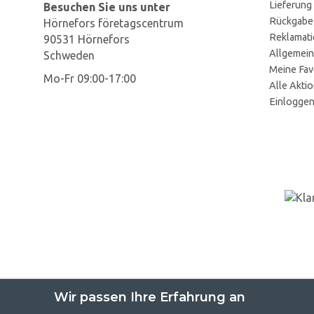
Lieferung
Besuchen Sie uns unter
Rückgabe
Hörnefors företagscentrum
Reklamat
90531 Hörnefors
Allgemein
Schweden
Meine Fav
Mo-Fr 09:00-17:00
Alle Akti
Einlogge
Wir passen Ihre Erfahrung an