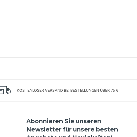
KOSTENLOSER VERSAND BEI BESTELLUNGEN ÜBER 75 €
Abonnieren Sie unseren
Newsletter für unsere besten