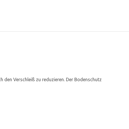
ch den Verschleiß zu reduzieren. Der Bodenschutz