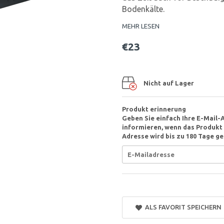
Bodenkälte.
MEHR LESEN
€23
Nicht auf Lager
Produkt erinnerung
Geben Sie einfach Ihre E-Mail-
informieren, wenn das Produkt v
Adresse wird bis zu 180 Tage ge
ALS FAVORIT SPEICHERN