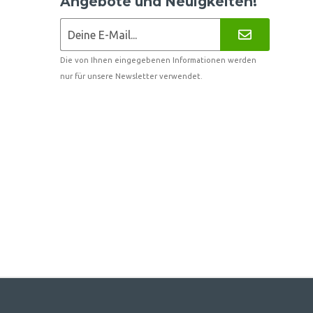
Angebote und Neuigkeiten!
Die von Ihnen eingegebenen Informationen werden
nur für unsere Newsletter verwendet.